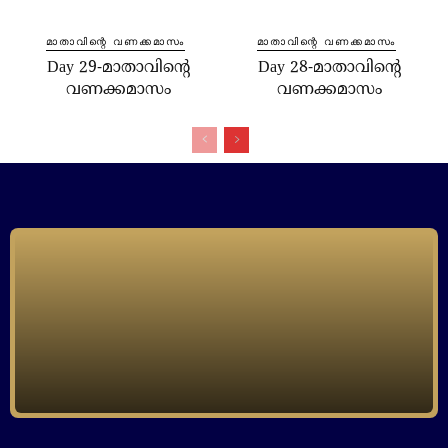
മാതാവിന്റെ വണക്കമാസം
മാതാവിന്റെ വണക്കമാസം
Day 29-മാതാവിന്റെ
Day 28-മാതാവിന്റെ
വണക്കമാസം
വണക്കമാസം