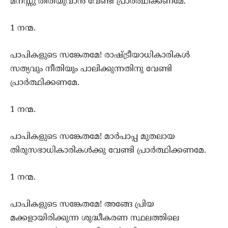
മനസ്സു തിരിയുവാന്‍ വേണ്ടി പ്രാര്‍ത്ഥിക്കണമേ.
1 നന്മ.
പാപികളുടെ സങ്കേതമേ! രാഷ്ട്രീയാധികാരികള്‍
സത്യവും നീതിയും പാലിക്കുന്നതിനു വേണ്ടി
പ്രാര്‍ത്ഥിക്കണമേ.
1 നന്മ.
പാപികളുടെ സങ്കേതമേ! മാര്‍പാപ്പ മുതലായ
തിരുസഭാധികാരികള്‍ക്കു വേണ്ടി പ്രാര്‍ത്ഥിക്കണമേ.
1 നന്മ.
പാപികളുടെ സങ്കേതമേ! അങ്ങേ പ്രിയ
മക്കളായിരിക്കുന്ന ശുദ്ധീകരണ സ്ഥലത്തിലെ