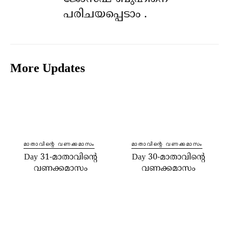
പരിചയപ്പെടാം .
More Updates
മാതാവിന്റെ വണക്കമാസം
മാതാവിന്റെ വണക്കമാസം
Day 31-മാതാവിന്റെ
Day 30-മാതാവിന്റെ
വണക്കമാസം
വണക്കമാസം