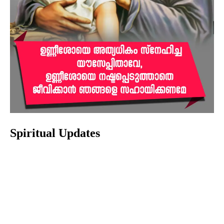
Spiritual Updates