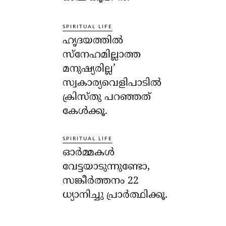
SPIRITUAL LIFE
ഹൃദയത്തില്‍
സ്‌നേഹമില്ലാത്ത
മനുഷ്യരില്ല’
സ്വകാര്യവെളിപാടില്‍
ക്രിസ്തു പറഞ്ഞത്
കേള്‍ക്കൂ.
SPIRITUAL LIFE
ഓര്‍മ്മകള്‍
വേട്ടയാടുന്നുണ്ടോ,
സങ്കീര്‍ത്തനം 22
ധ്യാനിച്ചു പ്രാര്‍ത്ഥിക്കൂ.