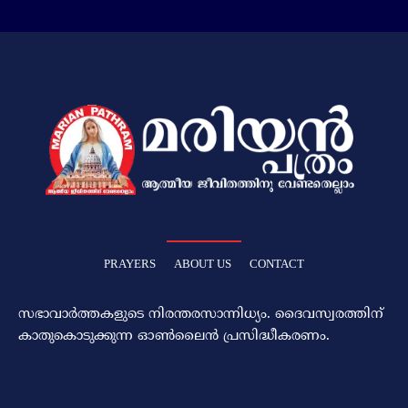
PRAYERS
ABOUT US
CONTACT
സഭാവാര്‍ത്തകളുടെ നിരന്തരസാന്നിധ്യം. ദൈവസ്വരത്തിന്‌
കാതുകൊടുക്കുന്ന ഓണ്‍ലൈന്‍ പ്രസിദ്ധീകരണം.