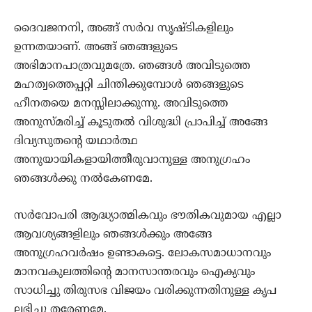
ദൈവജനനി, അങ്ങ് സര്‍വ സൃഷ്ടികളിലും
ഉന്നതയാണ്. അങ്ങ് ഞങ്ങളുടെ
അഭിമാനപാത്രവുമത്രേ. ഞങ്ങള്‍ അവിടുത്തെ
മഹത്വത്തെപ്പറ്റി ചിന്തിക്കുമ്പോള്‍ ഞങ്ങളുടെ
ഹീനതയെ മനസ്സിലാക്കുന്നു. അവിടുത്തെ
അനുസ്മരിച്ച് കൂടുതല്‍ വിശുദ്ധി പ്രാപിച്ച് അങ്ങേ
ദിവ്യസുതന്‍റെ യഥാര്‍ത്ഥ
അനുയായികളായിത്തീരുവാനുള്ള അനുഗ്രഹം
ഞങ്ങള്‍ക്കു നല്‍കേണമേ.
സര്‍വോപരി ആദ്ധ്യാത്മികവും ഭൗതികവുമായ എല്ലാ
ആവശ്യങ്ങളിലും ഞങ്ങള്‍ക്കും അങ്ങേ
അനുഗ്രഹവര്‍ഷം ഉണ്ടാകട്ടെ. ലോകസമാധാനവും
മാനവകുലത്തിന്‍റെ മാനസാന്തരവും ഐക്യവും
സാധിച്ചു തിരുസഭ വിജയം വരിക്കുന്നതിനുള്ള കൃപ
ലഭിച്ചു തരേണമേ.