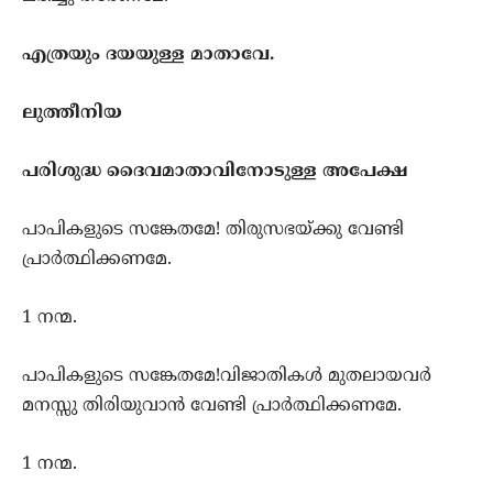
എത്രയും ദയയുള്ള മാതാവേ.
ലുത്തീനിയ
പരിശുദ്ധ ദൈവമാതാവിനോടുള്ള അപേക്ഷ
പാപികളുടെ സങ്കേതമേ! തിരുസഭയ്ക്കു വേണ്ടി
പ്രാര്‍ത്ഥിക്കണമേ.
1 നന്മ.
പാപികളുടെ സങ്കേതമേ!വിജാതികള്‍ മുതലായവര്‍
മനസ്സു തിരിയുവാന്‍ വേണ്ടി പ്രാര്‍ത്ഥിക്കണമേ.
1 നന്മ.