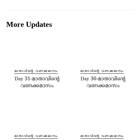
More Updates
മാതാവിന്റെ വണക്കമാസം
മാതാവിന്റെ വണക്കമാസം
Day 31-മാതാവിന്റെ
Day 30-മാതാവിന്റെ
വണക്കമാസം
വണക്കമാസം
മാതാവിന്റെ വണക്കമാസം
മാതാവിന്റെ വണക്കമാസം