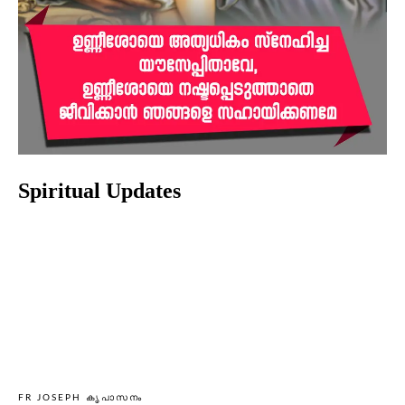
Spiritual Updates
FR JOSEPH കൃപാസനം