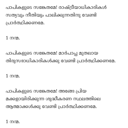
പാപികളുടെ സങ്കേതമേ! രാഷ്ട്രീയാധികാരികള്‍
സത്യവും നീതിയും പാലിക്കുന്നതിനു വേണ്ടി
പ്രാര്‍ത്ഥിക്കണമേ.
1 നന്മ.
പാപികളുടെ സങ്കേതമേ! മാര്‍പാപ്പ മുതലായ
തിരുസഭാധികാരികള്‍ക്കു വേണ്ടി പ്രാര്‍ത്ഥിക്കണമേ.
1 നന്മ.
പാപികളുടെ സങ്കേതമേ! അങ്ങേ പ്രിയ
മക്കളായിരിക്കുന്ന ശുദ്ധീകരണ സ്ഥലത്തിലെ
ആത്മാക്കള്‍ക്കു വേണ്ടി പ്രാര്‍ത്ഥിക്കണമേ.
1 നന്മ.