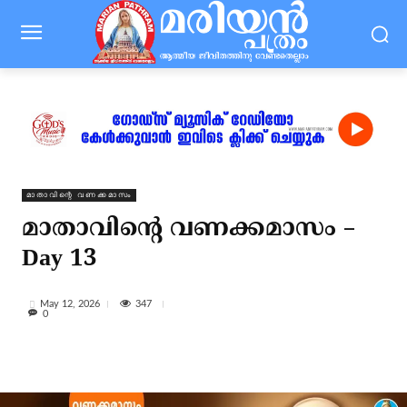
മാതാവിന്റെ വണക്കമാസം
മാതാവിന്റെ വണക്കമാസം –
Day 13
347
May 12, 2026
0