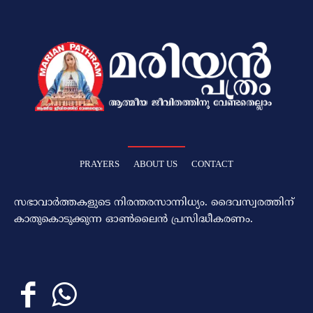
PRAYERS
ABOUT US
CONTACT
സഭാവാര്‍ത്തകളുടെ നിരന്തരസാന്നിധ്യം. ദൈവസ്വരത്തിന്‌
കാതുകൊടുക്കുന്ന ഓണ്‍ലൈന്‍ പ്രസിദ്ധീകരണം.