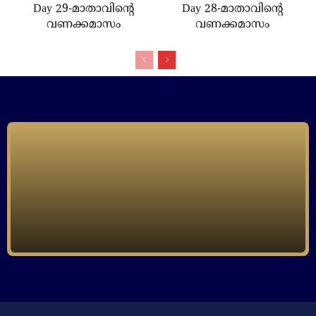
Day 29-മാതാവിന്റെ
Day 28-മാതാവിന്റെ
വണക്കമാസം
വണക്കമാസം