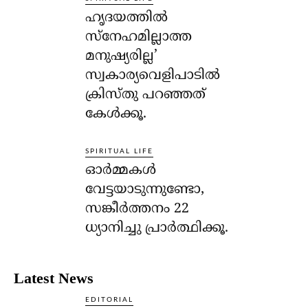
ഹൃദയത്തില്‍
സ്‌നേഹമില്ലാത്ത
മനുഷ്യരില്ല’
സ്വകാര്യവെളിപാടില്‍
ക്രിസ്തു പറഞ്ഞത്
കേള്‍ക്കൂ.
SPIRITUAL LIFE
ഓര്‍മ്മകള്‍
വേട്ടയാടുന്നുണ്ടോ,
സങ്കീര്‍ത്തനം 22
ധ്യാനിച്ചു പ്രാര്‍ത്ഥിക്കൂ.
Latest News
EDITORIAL