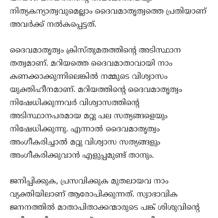
നിത്യകന്യാത്വവുമെല്ലാം ദൈവമാതൃത്വത്തെ പ്രതിയാണ്
അവര്‍ക്ക് നല്‍കപ്പെട്ടത്‌.
ദൈവമാതൃത്വം ക്രിസ്തുമതത്തിന്‍റെ അടിസ്ഥാന
തത്വമാണ്. മറിയത്തെ ദൈവമാതാവായി നാം
കണക്കാക്കുന്നിലെങ്കില്‍ നമ്മുടെ വിശ്വാസം
യുക്തിഹീനമാണ്. മറിയത്തിന്‍റെ ദൈവമാതൃത്വം
നിഷേധിക്കുന്നവര്‍ വിശ്വാസത്തിന്‍റെ
അടിസ്ഥാനപരമായ മറ്റു പല സത്യങ്ങളെയും
നിഷേധിക്കുന്നു. എന്നാല്‍ ദൈവമാതൃത്വം
അംഗീകരിച്ചാല്‍ ‍മറ്റു വിശ്വാസ സത്യങ്ങളും
അംഗീകരിക്കുവാന്‍ എളുപ്പമുണ്ട് താനും.
ജനിപ്പിക്കുക, പ്രസവിക്കുക മുതലായവ നാം
വ്യക്തിയിലാണ് ആരോപിക്കുന്നത്. സ്വാഭാവിക
ജനനത്തില്‍ മാതാപിതാക്കന്മാരുടെ പങ്ക് ശിശുവിന്‍റെ