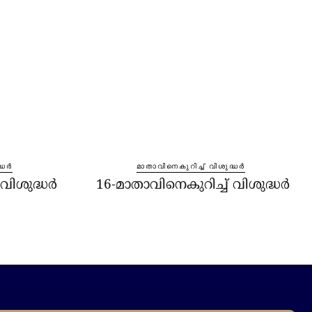
്ധർ
മാതാവിനെകുറിച്ച്‌ വിശുദ്ധർ
 വിശുദ്ധർ
16-മാതാവിനെകുറിച്ച്‌ വിശുദ്ധർ