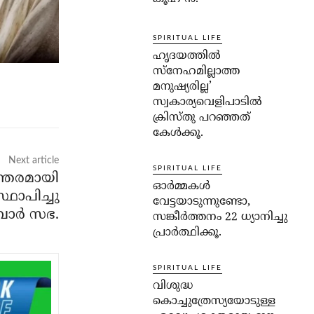
SPIRITUAL LIFE
ഹൃദയത്തില്‍
സ്‌നേഹമില്ലാത്ത
മനുഷ്യരില്ല’
സ്വകാര്യവെളിപാടില്‍
ക്രിസ്തു പറഞ്ഞത്
കേള്‍ക്കൂ.
Next article
SPIRITUAL LIFE
ന്തരമായി
ഓര്‍മ്മകള്‍
ഥാപിച്ചു
വേട്ടയാടുന്നുണ്ടോ,
ാർ സഭ.
സങ്കീര്‍ത്തനം 22 ധ്യാനിച്ചു
പ്രാര്‍ത്ഥിക്കൂ.
SPIRITUAL LIFE
വിശുദ്ധ
കൊച്ചുത്രേസ്യയോടുള്ള