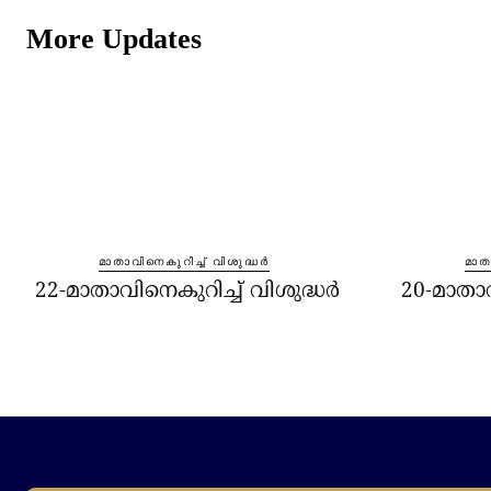
More Updates
മാതാവിനെകുറിച്ച്‌ വിശുദ്ധർ
മാതാ
22-മാതാവിനെകുറിച്ച്‌ വിശുദ്ധർ
20-മാതാവ