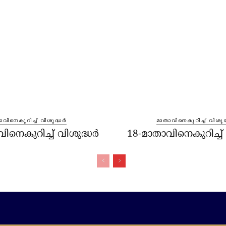
വിനെകുറിച്ച്‌ വിശുദ്ധർ
മാതാവിനെകുറിച്ച്‌ വിശുദ
ിനെകുറിച്ച്‌ വിശുദ്ധർ
18-മാതാവിനെകുറിച്ച്‌