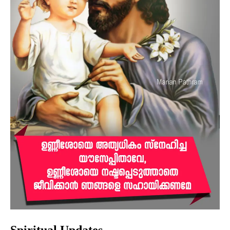
Spiritual Updates