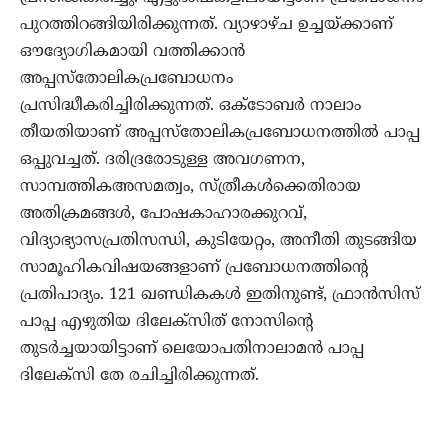
പുറത്തിറങ്ങിയിരിക്കുന്നത്. വ്യാഴാഴ്ച ഉച്ചയ്ക്കാണ്
ഔദ്യോഗികമായി വത്തിക്കാന്‍
അപ്പസ്‌തോലികപ്രബോധനം
പ്രസിദ്ധീകരിച്ചിരിക്കുന്നത്. ഒക്ടോബര്‍ നാലാം
തീയതിയാണ് അപ്പസ്‌തോലികപ്രബോധനത്തില്‍ പാപ്പ
ഒപ്പുവച്ചത്. ദരിദ്രരോടുള്ള അവഗണന,
സാമ്പത്തികഅസമത്വം, സ്ത്രീകള്‍ക്കെതിരായ
അതിക്രമങ്ങള്‍, പോഷകാഹാരക്കുറവ്,
വിദ്യാഭ്യാസപ്രതിസന്ധി, കുടിയേറ്റം, അനീതി തുടങ്ങിയ
സാമൂഹികവിഷയങ്ങളാണ് പ്രബോധനത്തിന്റെ
പ്രതിപാദ്യം. 121 ഖണ്ഡികകള്‍ ഇതിനുണ്ട്, ഫ്രാന്‍സിസ്
പാപ്പ എഴുതിയ ദിലേക്‌സിത് നോസിന്റെ
തുടര്‍ച്ചയായിട്ടാണ് ലെയോപതിനാലാമന്‍ പാപ്പ
ദിലേക്‌സി തേ രചിച്ചിരിക്കുന്നത്.