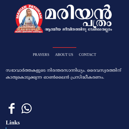
PRAYERS
ABOUT US
CONTACT
സഭാവാര്‍ത്തകളുടെ നിരന്തരസാന്നിധ്യം. ദൈവസ്വരത്തിന്‌
കാതുകൊടുക്കുന്ന ഓണ്‍ലൈന്‍ പ്രസിദ്ധീകരണം.
Links