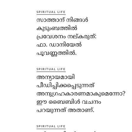
SPIRITUAL LIFE
സാത്താന് നിങ്ങള്‍
കുടുംബത്തില്‍
പ്രവേശനം നല്കരുത്:
ഫാ. ഡാനിയേല്‍
പൂവണ്ണത്തില്‍.
SPIRITUAL LIFE
അന്യായമായി
പീഡിപ്പിക്കപ്പെടുന്നത്
അനുഗ്രഹകാരണമാകുമെന്നോ?
ഈ ബൈബിള്‍ വചനം
പറയുന്നത് അതാണ്.
SPIRITUAL LIFE