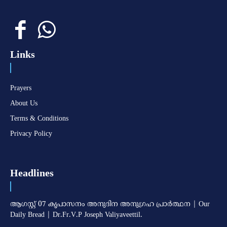
Links
Prayers
About Us
Terms & Conditions
Privacy Policy
Headlines
ആഗസ്റ്റ് 07 കൃപാസനം അനുദിന അനുഗ്രഹ പ്രാർത്ഥന | Our
Daily Bread | Dr.Fr.V.P Joseph Valiyaveettil.