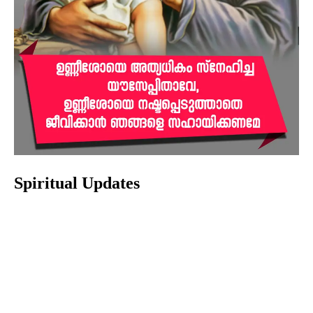
Spiritual Updates