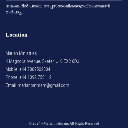
നവംബറില്‍ പുതിയ അപ്പസ്‌തോലികയാത്രയ്‌ക്കൊരുങ്ങി
മാര്‍പാപ്പ.
Location
Marian Ministries
4 Magnolia Avenue, Exeter, U K, EX2 6DJ
Mobile: +44 7809502804
Phone: +44 1392 758112
Email: marianpathram@gmail.com
© 2024 - Marian Pathram. All Right Reserved