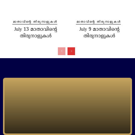
⁠മാതാവിന്റെ തിരുനാളുകൾ
⁠മാതാവിന്റെ തിരുനാളുകൾ
July 13 മാതാവിന്റെ
July 9 മാതാവിന്റെ
തിരുനാളുകൾ
തിരുനാളുകൾ