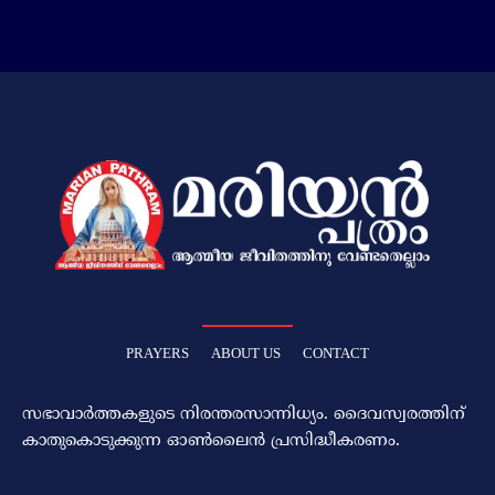
PRAYERS
ABOUT US
CONTACT
സഭാവാര്‍ത്തകളുടെ നിരന്തരസാന്നിധ്യം. ദൈവസ്വരത്തിന്‌
കാതുകൊടുക്കുന്ന ഓണ്‍ലൈന്‍ പ്രസിദ്ധീകരണം.