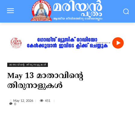
⁠മാതാവിന്റെ തിരുനാളുകൾ
May 13 മാതാവിന്റെ
തിരുനാളുകൾ
451
May 12, 2026
0