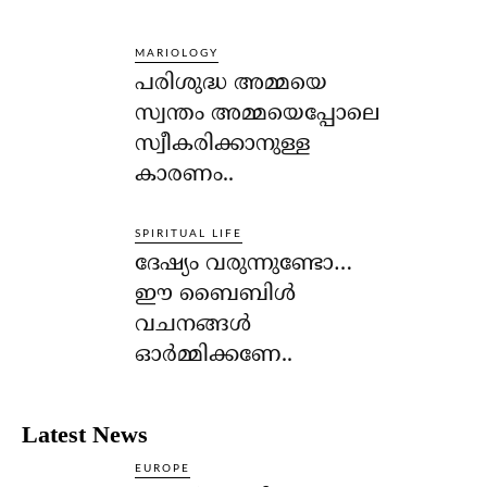
MARIOLOGY
പരിശുദ്ധ അമ്മയെ
സ്വന്തം അമ്മയെപ്പോലെ
സ്വീകരിക്കാനുള്ള
കാരണം..
SPIRITUAL LIFE
ദേഷ്യം വരുന്നുണ്ടോ…
ഈ ബൈബിള്‍
വചനങ്ങള്‍
ഓര്‍മ്മിക്കണേ..
Latest News
EUROPE