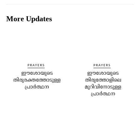
More Updates
PRAYERS
PRAYERS
ഈശോയുടെ
ഈശോയുടെ
തിരുരക്തത്തോടുള്ള
തിരുത്തോളിലെ
പ്രാര്‍ത്ഥന
മുറിവിനോടുള്ള
പ്രാർത്ഥന