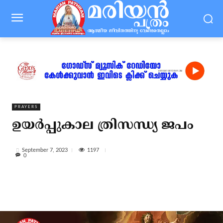
PRAYERS
ഉയർപ്പുകാല ത്രിസന്ധ്യ ജപം
1197
September 7, 2023
0