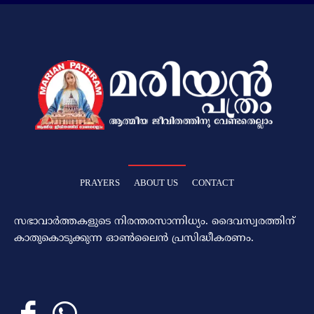
PRAYERS
ABOUT US
CONTACT
സഭാവാര്‍ത്തകളുടെ നിരന്തരസാന്നിധ്യം. ദൈവസ്വരത്തിന്‌
കാതുകൊടുക്കുന്ന ഓണ്‍ലൈന്‍ പ്രസിദ്ധീകരണം.