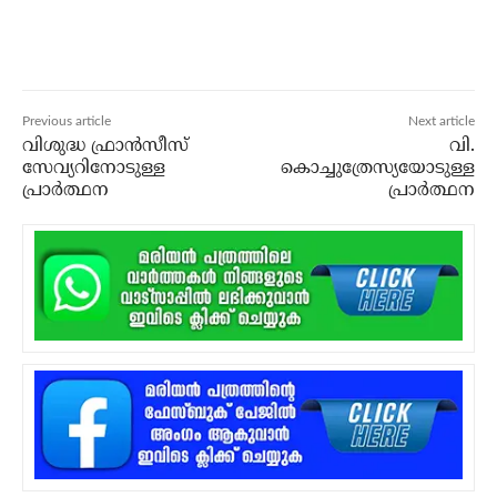
Previous article
Next article
വിശുദ്ധ ഫ്രാന്‍സീസ്
വി.
സേവ്യറിനോടുള്ള
കൊച്ചുത്രേസ്യയോടുള്ള
പ്രാര്‍ത്ഥന
പ്രാര്‍ത്ഥന