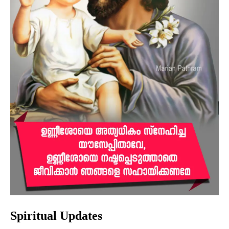
Spiritual Updates