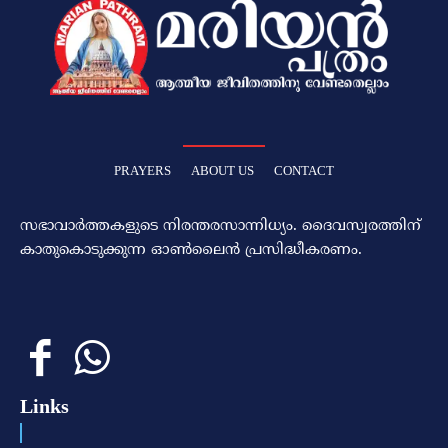
PRAYERS
ABOUT US
CONTACT
സഭാവാര്‍ത്തകളുടെ നിരന്തരസാന്നിധ്യം. ദൈവസ്വരത്തിന്‌
കാതുകൊടുക്കുന്ന ഓണ്‍ലൈന്‍ പ്രസിദ്ധീകരണം.
Links