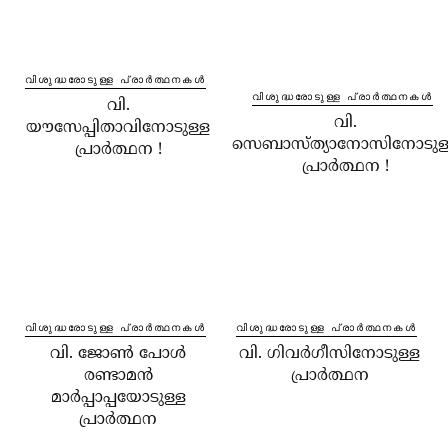
വിശുദ്ധരോടുള്ള പ്രാർത്ഥനകൾ
വിശുദ്ധരോടുള്ള പ്രാർത്ഥനകൾ
വി.
വി.
യൗസേപ്പിതാവിനോടുള്ള
സെബാസ്ത്യാനോസിനോടുള
പ്രാർത്ഥന !
പ്രാർത്ഥന !
വിശുദ്ധരോടുള്ള പ്രാർത്ഥനകൾ
വിശുദ്ധരോടുള്ള പ്രാർത്ഥനകൾ
വി. ജോൺ പോൾ
വി. ഗിവർഗീസിനോടുള്ള
രണ്ടാമൻ
പ്രാർത്ഥന
മാർപ്പാപ്പയോടുള്ള
പ്രാർത്ഥന