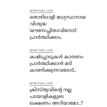
SPIRITUAL LIFE
തൊഴിലാളി മധ്യസ്ഥനായ
വിശുദ്ധ
യൗസേപ്പിതാവിനോട്
പ്രാര്‍ത്ഥിക്കാം.
SPIRITUAL LIFE
കഷ്ടപ്പാടുകള്‍ കാരണം
പ്രാര്‍ത്ഥിക്കാന്‍ മടി
കാണിക്കുന്നവരോട്..
SPIRITUAL LIFE
ക്രിസ്തുവിന്റെ നല്ല
പടയാളികളുടെ
ലക്ഷണം അറിയാമോ..?