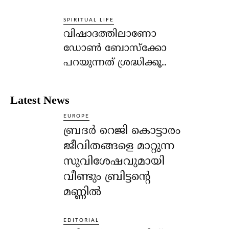
SPIRITUAL LIFE
വിഷാദത്തിലാണോ
ഡോണ്‍ ബോസ്‌ക്കോ
പറയുന്നത് ശ്രദ്ധിക്കൂ..
Latest News
EUROPE
ബ്രദർ റെജി കൊട്ടാരം
ജീവിതങ്ങളെ മാറ്റുന്ന
സുവിശേഷവുമായി
വീണ്ടും ബ്രിട്ടന്റെ
മണ്ണിൽ
EDITORIAL