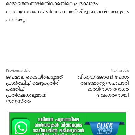
രാജ്യത്തെ അഴിമതിക്കെതിരെ പ്രക്ഷോഭം
നടത്തുന്നവരോട് പിന്തുണ അറിയിച്ചുകൊണ്ട് അദ്ദേഹം
പറഞ്ഞു.
Previous article
Next article
ജപമാല കൈയിലെടുത്ത്
വിശുദ്ധ ജോണ്‍ പോള്‍
പ്രാര്‍ത്ഥിച്ച് മെഴുകുതിരി
രണ്ടാമന്റെ സഹചാരി
കത്തിച്ച്
കര്‍ദിനാള്‍ റോഗര്‍
പ്രതിഷേധവുമായി
ദിവംഗതനായി
സന്യസ്തര്‍