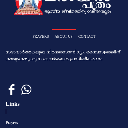
PRAYERS
ABOUT US
CONTACT
സഭാവാര്‍ത്തകളുടെ നിരന്തരസാന്നിധ്യം. ദൈവസ്വരത്തിന്‌
കാതുകൊടുക്കുന്ന ഓണ്‍ലൈന്‍ പ്രസിദ്ധീകരണം.
Links
Prayers