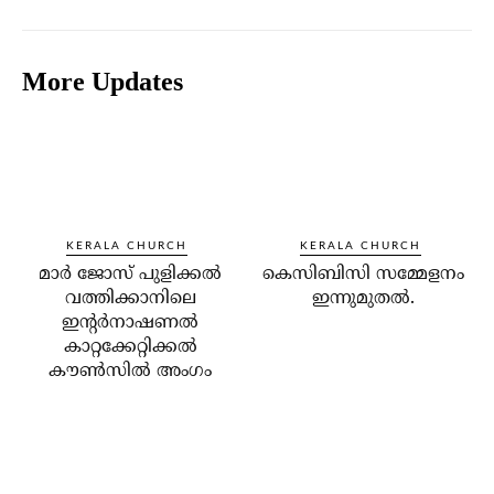
More Updates
KERALA CHURCH
KERALA CHURCH
മാര്‍ ജോസ് പുളിക്കല്‍
കെസിബിസി സമ്മേളനം
വത്തിക്കാനിലെ
ഇന്നുമുതല്‍.
ഇന്റര്‍നാഷണല്‍
കാറ്റക്കേറ്റിക്കല്‍
കൗണ്‍സില്‍ അംഗം