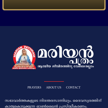
PRAYERS
ABOUT US
CONTACT
സഭാവാര്‍ത്തകളുടെ നിരന്തരസാന്നിധ്യം. ദൈവസ്വരത്തിന്‌
കാതുകൊടുക്കുന്ന ഓണ്‍ലൈന്‍ പ്രസിദ്ധീകരണം.