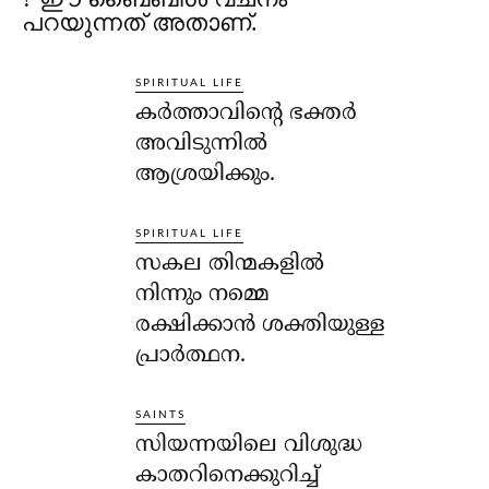
പറയുന്നത് അതാണ്.
SPIRITUAL LIFE
കര്‍ത്താവിന്റെ ഭക്തര്‍
അവിടുന്നില്‍
ആശ്രയിക്കും.
SPIRITUAL LIFE
സകല തിന്മകളില്‍
നിന്നും നമ്മെ
രക്ഷിക്കാന്‍ ശക്തിയുള്ള
പ്രാര്‍ത്ഥന.
SAINTS
സിയന്നയിലെ വിശുദ്ധ
കാതറിനെക്കുറിച്ച്