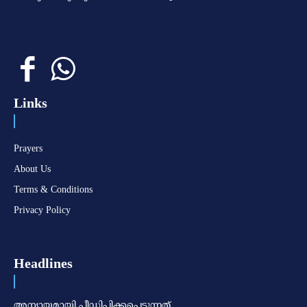
Links
Prayers
About Us
Terms & Conditions
Privacy Policy
Headlines
അന്യായമായി പീഡിപ്പിക്കപ്പെടുന്നത്