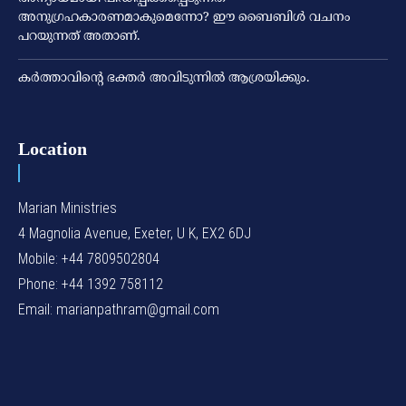
അനുഗ്രഹകാരണമാകുമെന്നോ? ഈ ബൈബിള്‍ വചനം
പറയുന്നത് അതാണ്.
കര്‍ത്താവിന്റെ ഭക്തര്‍ അവിടുന്നില്‍ ആശ്രയിക്കും.
Location
Marian Ministries
4 Magnolia Avenue, Exeter, U K, EX2 6DJ
Mobile: +44 7809502804
Phone: +44 1392 758112
Email: marianpathram@gmail.com