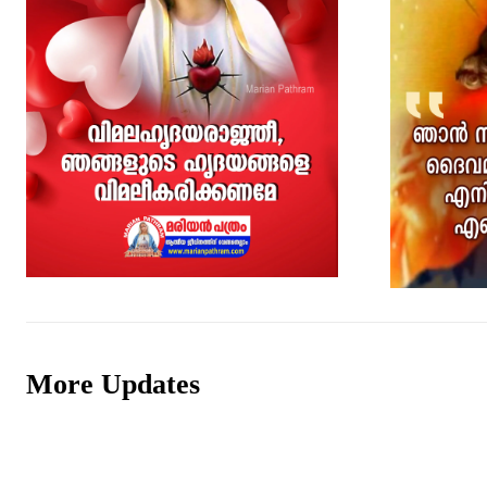
More Updates