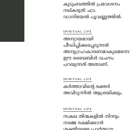
കുടുംബത്തില്‍ പ്രവേശനം
നല്കരുത്: ഫാ.
ഡാനിയേല്‍ പൂവണ്ണത്തില്‍.
SPIRITUAL LIFE
അന്യായമായി
പീഡിപ്പിക്കപ്പെടുന്നത്
അനുഗ്രഹകാരണമാകുമെന്ന
ഈ ബൈബിള്‍ വചനം
പറയുന്നത് അതാണ്.
SPIRITUAL LIFE
കര്‍ത്താവിന്റെ ഭക്തര്‍
അവിടുന്നില്‍ ആശ്രയിക്കും.
SPIRITUAL LIFE
സകല തിന്മകളില്‍ നിന്നും
നമ്മെ രക്ഷിക്കാന്‍
ശക്തിയുള്ള പ്രാര്‍ത്ഥന.