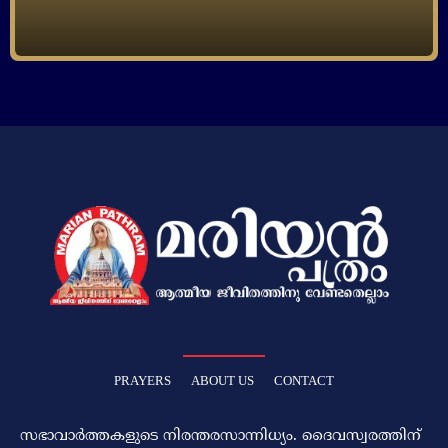
PRAYERS
ABOUT US
CONTACT
സഭാവാര്‍ത്തകളുടെ നിരന്തരസാന്നിധ്യം. ദൈവസ്വരത്തിന്‌