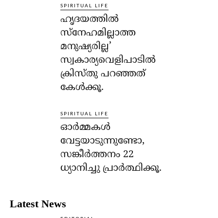
SPIRITUAL LIFE
ഹൃദയത്തില്‍
സ്‌നേഹമില്ലാത്ത
മനുഷ്യരില്ല’
സ്വകാര്യവെളിപാടില്‍
ക്രിസ്തു പറഞ്ഞത്
കേള്‍ക്കൂ.
SPIRITUAL LIFE
ഓര്‍മ്മകള്‍
വേട്ടയാടുന്നുണ്ടോ,
സങ്കീര്‍ത്തനം 22
ധ്യാനിച്ചു പ്രാര്‍ത്ഥിക്കൂ.
Latest News