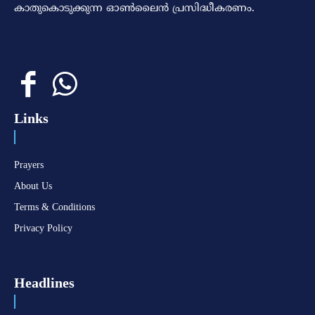
കാതുകൊടുക്കുന്ന ഓണ്‍ലൈന്‍ പ്രസിദ്ധീകരണം.
Links
Prayers
About Us
Terms & Conditions
Privacy Policy
Headlines