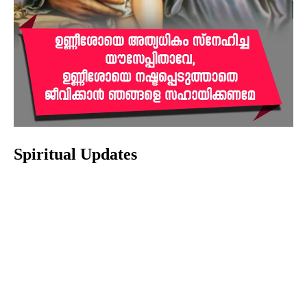
Spiritual Updates