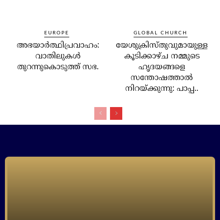
EUROPE
GLOBAL CHURCH
അഭയാര്‍ത്ഥിപ്രവാഹം:
യേശുക്രിസ്തുവുമായുള്ള
വാതിലുകള്‍
കൂടിക്കാഴ്ച നമ്മുടെ
തുറന്നുകൊടുത്ത് സഭ.
ഹൃദയങ്ങളെ
സന്തോഷത്താല്‍
നിറയ്ക്കുന്നു: പാപ്പ..