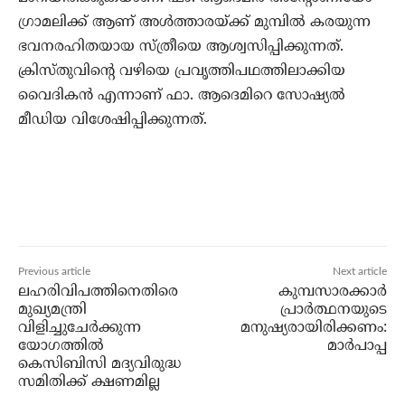
ഗ്രാമലിക്ക് ആണ് അള്‍ത്താരയ്ക്ക് മുമ്പില്‍ കരയുന്ന
ഭവനരഹിതയായ സ്ത്രീയെ ആശ്വസിപ്പിക്കുന്നത്.
ക്രിസ്തുവിന്റെ വഴിയെ പ്രവൃത്തിപഥത്തിലാക്കിയ
വൈദികന്‍ എന്നാണ് ഫാ. ആദെമിറെ സോഷ്യല്‍
മീഡിയ വിശേഷിപ്പിക്കുന്നത്.
Previous article
Next article
ലഹരിവിപത്തിനെതിരെ
കുമ്പസാരക്കാര്‍
മുഖ്യമന്ത്രി
പ്രാര്‍ത്ഥനയുടെ
വിളിച്ചുചേര്‍ക്കുന്ന
മനുഷ്യരായിരിക്കണം:
യോഗത്തില്‍
മാര്‍പാപ്പ
കെസിബിസി മദ്യവിരുദ്ധ
സമിതിക്ക് ക്ഷണമില്ല