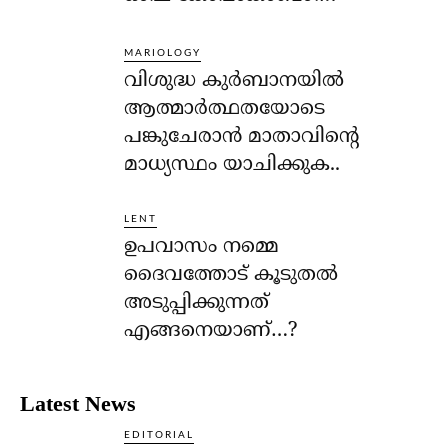
MARIOLOGY
വിശുദ്ധ കുര്‍ബാനയില്‍
ആത്മാര്‍ത്ഥതയോടെ
പങ്കുചേരാന്‍ മാതാവിന്റെ
മാധ്യസ്ഥം യാചിക്കുക..
LENT
ഉപവാസം നമ്മെ
ദൈവത്തോട് കൂടുതല്‍
അടുപ്പിക്കുന്നത്
എങ്ങനെയാണ്…?
Latest News
EDITORIAL