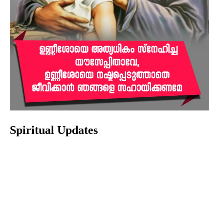
Spiritual Updates