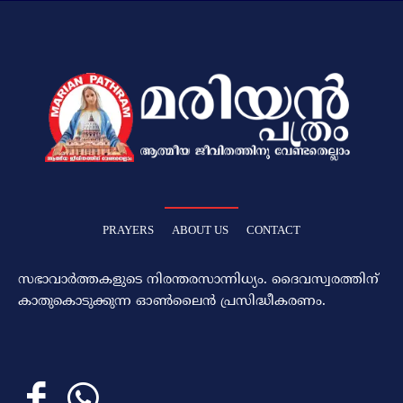
PRAYERS
ABOUT US
CONTACT
സഭാവാര്‍ത്തകളുടെ നിരന്തരസാന്നിധ്യം. ദൈവസ്വരത്തിന്‌
കാതുകൊടുക്കുന്ന ഓണ്‍ലൈന്‍ പ്രസിദ്ധീകരണം.