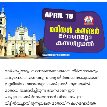
മാര്‍പാപ്പമാരും സാധാരണക്കാരുമായ തീര്‍ത്ഥാടകരും
ഒന്നുപോലെ വണങ്ങുന്ന ഒരു തീര്‍ത്ഥാടനകേന്ദ്രമാണ്
ഇറ്റലിയിലെ ലോറെറ്റോ കത്തീഡ്രല്‍. നസ്രത്തില്‍
മാതാവ് താമസിച്ചിരുന്ന ഭവനമാണ് ഈ
ചാപ്പലായിത്തീര്‍ന്നതെന്നാണ് വിശ്വാസം. ഈ
വീട്ടില്‍വച്ചായിരുന്നുവത്രെ മാതാവിന് മംഗളവാര്‍ത്ത