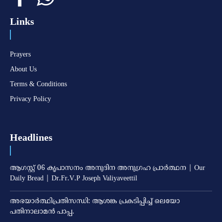
Links
Prayers
About Us
Terms & Conditions
Privacy Policy
Headlines
ആഗസ്റ്റ് 06 കൃപാസനം അനുദിന അനുഗ്രഹ പ്രാർത്ഥന | Our
Daily Bread | Dr.Fr.V.P Joseph Valiyaveettil
അഭയാര്‍ത്ഥിപ്രതിസന്ധി: ആശങ്ക പ്രകടിപ്പിച്ച് ലെയോ
പതിനാലാമന്‍ പാപ്പ.