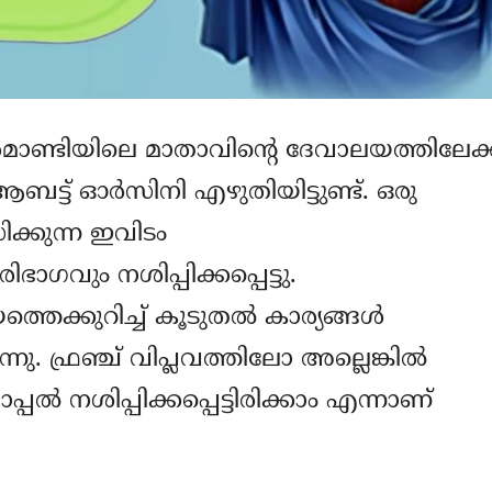
്‍മാണ്ടിയിലെ മാതാവിന്റെ ദേവാലയത്തിലേക്ക
ട്ട് ഓര്‍സിനി എഴുതിയിട്ടുണ്ട്. ഒരു
ക്കുന്ന ഇവിടം
ഗവും നശിപ്പിക്കപ്പെട്ടു.
കുറിച്ച് കൂടുതല്‍ കാര്യങ്ങള്‍
നു. ഫ്രഞ്ച് വിപ്ലവത്തിലോ അല്ലെങ്കില്‍
്‍ നശിപ്പിക്കപ്പെട്ടിരിക്കാം എന്നാണ്