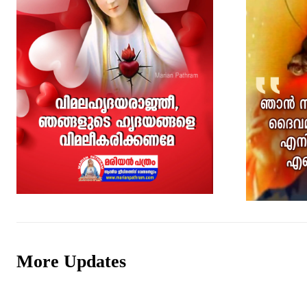
More Updates