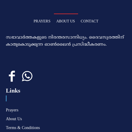
PRAYERS
ABOUT US
CONTACT
സഭാവാര്‍ത്തകളുടെ നിരന്തരസാന്നിധ്യം. ദൈവസ്വരത്തിന്‌
കാതുകൊടുക്കുന്ന ഓണ്‍ലൈന്‍ പ്രസിദ്ധീകരണം.
Links
Prayers
About Us
Terms & Conditions