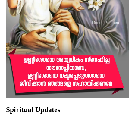
Spiritual Updates