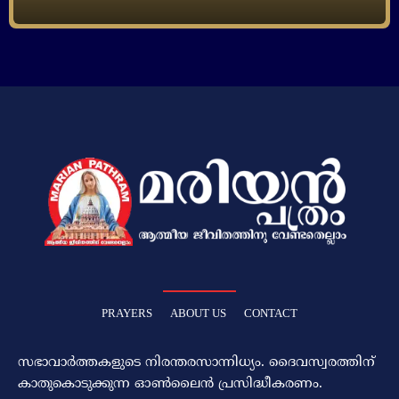
PRAYERS
ABOUT US
CONTACT
സഭാവാര്‍ത്തകളുടെ നിരന്തരസാന്നിധ്യം. ദൈവസ്വരത്തിന്‌
കാതുകൊടുക്കുന്ന ഓണ്‍ലൈന്‍ പ്രസിദ്ധീകരണം.