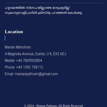
ഹൃദയത്തില്‍ സ്‌നേഹമില്ലാത്ത മനുഷ്യരില്ല’
സ്വകാര്യവെളിപാടില്‍ ക്രിസ്തു പറഞ്ഞത് കേള്‍ക്കൂ.
Location
Marian Ministries
4 Magnolia Avenue, Exeter, U K, EX2 6DJ
Mobile: +44 7809502804
Phone: +44 1392 758112
Email: marianpathram@gmail.com
© 2024 - Marian Pathram. All Right Reserved