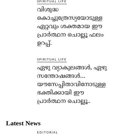
SPIRITUAL LIFE
വിശുദ്ധ
കൊച്ചുത്രേസ്യയോടുള്ള
ഏറ്റവും ശക്തമായ ഈ
പ്രാര്‍ത്ഥന ചൊല്ലൂ ഫലം
ഉറപ്പ്.
SPIRITUAL LIFE
ഏഴു വ്യാകുലങ്ങള്‍, ഏഴു
സന്തോഷങ്ങള്‍…
യൗസേപ്പിതാവിനോടുള്ള
ഭക്തിക്കായി ഈ
പ്രാര്‍ത്ഥന ചൊല്ലൂ..
Latest News
EDITORIAL