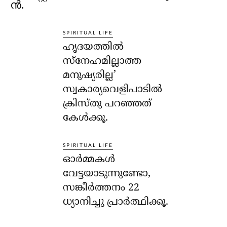
ന്‍.
SPIRITUAL LIFE
ഹൃദയത്തില്‍
സ്‌നേഹമില്ലാത്ത
മനുഷ്യരില്ല’
സ്വകാര്യവെളിപാടില്‍
ക്രിസ്തു പറഞ്ഞത്
കേള്‍ക്കൂ.
SPIRITUAL LIFE
ഓര്‍മ്മകള്‍
വേട്ടയാടുന്നുണ്ടോ,
സങ്കീര്‍ത്തനം 22
ധ്യാനിച്ചു പ്രാര്‍ത്ഥിക്കൂ.