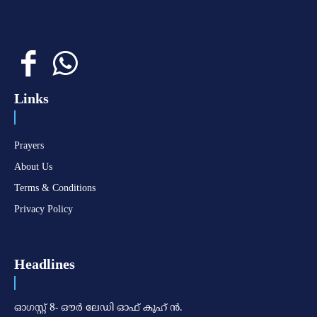
Links
Prayers
About Us
Terms & Conditions
Privacy Policy
Headlines
ഓഗസ്റ്റ് 8- ഔര്‍ ലേഡി ഓഫ് കൂഹ് ന്‍.