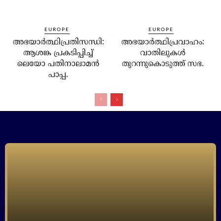
EUROPE
EUROPE
അഭയാര്‍ത്ഥിപ്രതിസന്ധി:
അഭയാര്‍ത്ഥിപ്രവാഹം:
ആശങ്ക പ്രകടിപ്പിച്ച്
വാതിലുകള്‍
ലെയോ പതിനാലാമന്‍
തുറന്നുകൊടുത്ത് സഭ.
പാപ്പ.