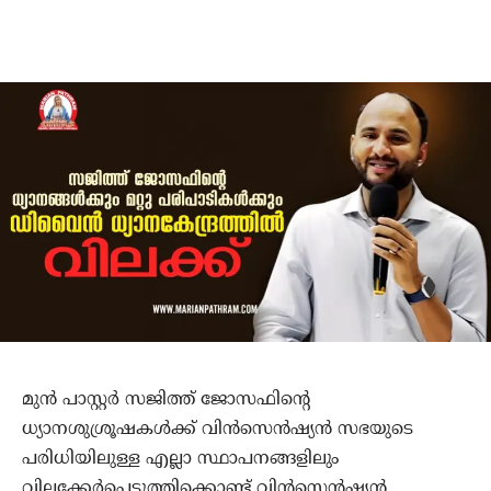
മുന്‍ പാസ്റ്റര്‍ സജിത്ത് ജോസഫിന്റെ
ധ്യാനശുശ്രൂഷകള്‍ക്ക് വിന്‍സെന്‍ഷ്യന്‍ സഭയുടെ
പരിധിയിലുള്ള എല്ലാ സ്ഥാപനങ്ങളിലും
വിലക്കേര്‍പ്പെടുത്തിക്കൊണ്ട് വിന്‍സെന്‍ഷ്യന്‍