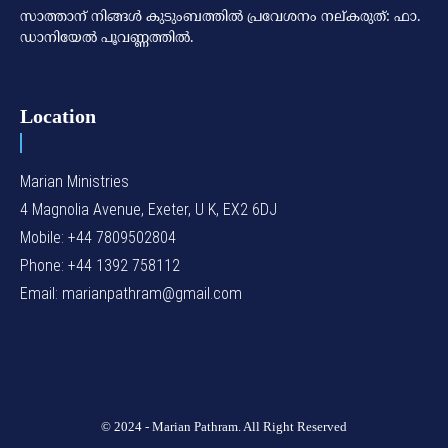
സാത്താന് നിങ്ങള്‍ കുടുംബത്തില്‍ പ്രവേശനം നല്കരുത്: ഫാ.
ഡാനിയേല്‍ പൂവണ്ണത്തില്‍.
Location
Marian Ministries
4 Magnolia Avenue, Exeter, U K, EX2 6DJ
Mobile: +44 7809502804
Phone: +44 1392 758112
Email: marianpathram@gmail.com
© 2024 - Marian Pathram. All Right Reserved