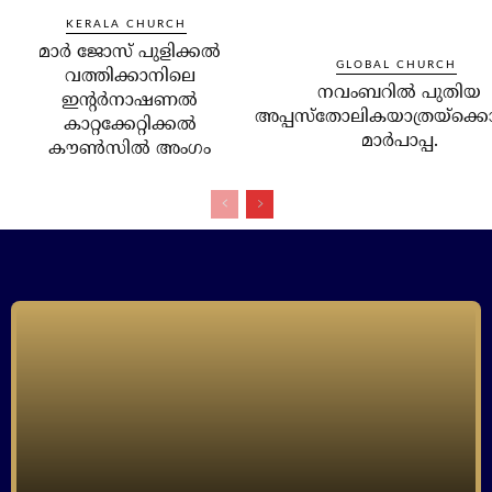
KERALA CHURCH
മാര്‍ ജോസ് പുളിക്കല്‍
GLOBAL CHURCH
വത്തിക്കാനിലെ
നവംബറില്‍ പുതിയ
ഇന്റര്‍നാഷണല്‍
അപ്പസ്‌തോലികയാത്രയ്‌ക്കൊ
കാറ്റക്കേറ്റിക്കല്‍
മാര്‍പാപ്പ.
കൗണ്‍സില്‍ അംഗം