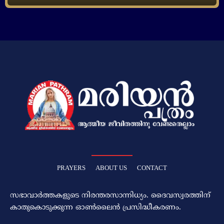
PRAYERS
ABOUT US
CONTACT
സഭാവാര്‍ത്തകളുടെ നിരന്തരസാന്നിധ്യം. ദൈവസ്വരത്തിന്‌
കാതുകൊടുക്കുന്ന ഓണ്‍ലൈന്‍ പ്രസിദ്ധീകരണം.