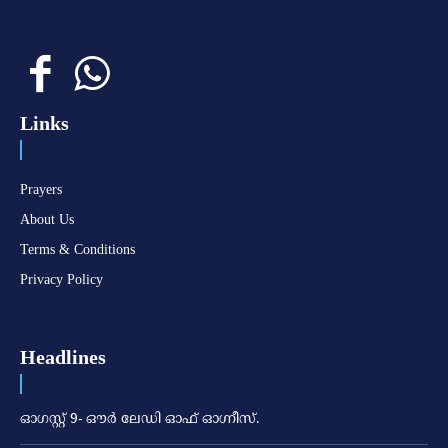
Links
Prayers
About Us
Terms & Conditions
Privacy Policy
Headlines
ഓഗസ്റ്റ് 9- ഔര്‍ ലേഡി ഓഫ് ഓഗ്നീസ്.