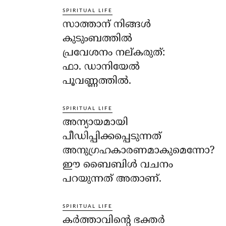
SPIRITUAL LIFE
സാത്താന് നിങ്ങള്‍
കുടുംബത്തില്‍
പ്രവേശനം നല്കരുത്:
ഫാ. ഡാനിയേല്‍
പൂവണ്ണത്തില്‍.
SPIRITUAL LIFE
അന്യായമായി
പീഡിപ്പിക്കപ്പെടുന്നത്
അനുഗ്രഹകാരണമാകുമെന്നോ?
ഈ ബൈബിള്‍ വചനം
പറയുന്നത് അതാണ്.
SPIRITUAL LIFE
കര്‍ത്താവിന്റെ ഭക്തര്‍