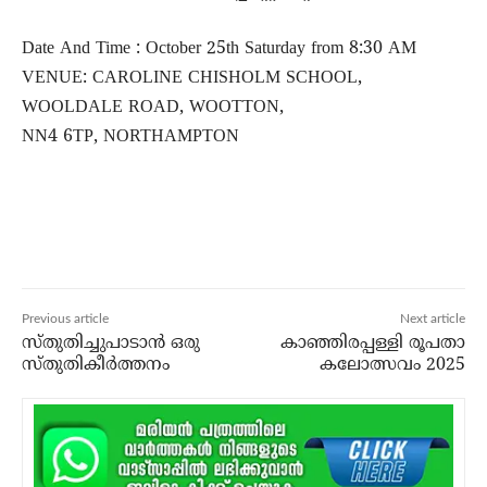
Date And Time : October 25th Saturday from 8:30 AM
VENUE: CAROLINE CHISHOLM SCHOOL,
WOOLDALE ROAD, WOOTTON,
NN4 6TP, NORTHAMPTON
Previous article
Next article
സ്തുതിച്ചുപാടാന്‍ ഒരു
കാഞ്ഞിരപ്പള്ളി രൂപതാ
സ്തുതികീര്‍ത്തനം
കലോത്സവം 2025