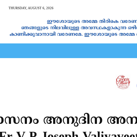
THURSDAY, AUGUST 6, 2026
AN CALENDAR
SPIRITUAL NEWS
PRAYER
JAPAM
സനം അനുദിന അനുഗ്