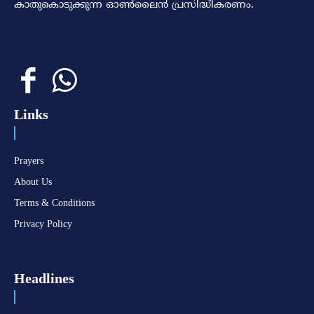
കാതുകൊടുക്കുന്ന ഓണ്‍ലൈന്‍ പ്രസിദ്ധീകരണം.
Links
Prayers
About Us
Terms & Conditions
Privacy Policy
Headlines