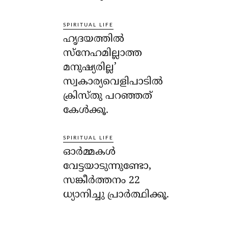
SPIRITUAL LIFE
ഹൃദയത്തില്‍
സ്‌നേഹമില്ലാത്ത
മനുഷ്യരില്ല’
സ്വകാര്യവെളിപാടില്‍
ക്രിസ്തു പറഞ്ഞത്
കേള്‍ക്കൂ.
SPIRITUAL LIFE
ഓര്‍മ്മകള്‍
വേട്ടയാടുന്നുണ്ടോ,
സങ്കീര്‍ത്തനം 22
ധ്യാനിച്ചു പ്രാര്‍ത്ഥിക്കൂ.