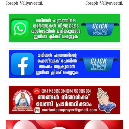
Joseph Valiyaveettil.
Joseph Valiyaveettil.