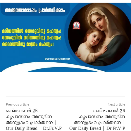
Previous article
Next article
ഒക്ടോബർ 25
ഒക്ടോബർ 26
കൃപാസനം അനുദിന
കൃപാസനം അനുദിന
അനുഗ്രഹ പ്രാർത്ഥന |
അനുഗ്രഹ പ്രാർത്ഥന |
Our Daily Bread | Dr.Fr.V.P
Our Daily Bread | Dr.Fr.V.P