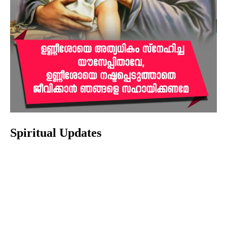
Spiritual Updates