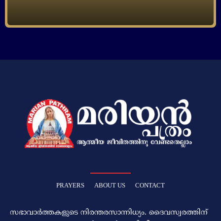
PRAYERS
ABOUT US
CONTACT
സഭാവാര്‍ത്തകളുടെ നിരന്തരസാന്നിധ്യം. ദൈവസ്വരത്തിന്‌