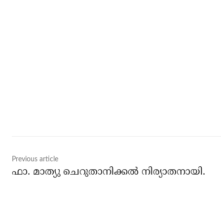
Share
Previous article
ഫാ. മാത്യു ചെറുതാനിക്കൽ നിര്യാതനായി.