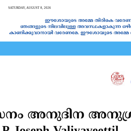
SATURDAY, AUGUST 8, 2026
AN CALENDAR
SPIRITUAL NEWS
PRAYER
JAPAM
ം അനുദിന അനുഗ്രഹ