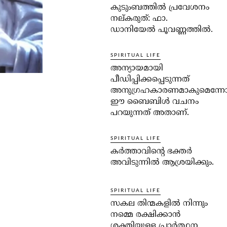
കുടുംബത്തില്‍ പ്രവേശനം
നല്കരുത്: ഫാ.
ഡാനിയേല്‍ പൂവണ്ണത്തില്‍.
SPIRITUAL LIFE
അന്യായമായി
പീഡിപ്പിക്കപ്പെടുന്നത്
അനുഗ്രഹകാരണമാകുമെന്ന
ഈ ബൈബിള്‍ വചനം
പറയുന്നത് അതാണ്.
SPIRITUAL LIFE
കര്‍ത്താവിന്റെ ഭക്തര്‍
അവിടുന്നില്‍ ആശ്രയിക്കും.
SPIRITUAL LIFE
സകല തിന്മകളില്‍ നിന്നും
നമ്മെ രക്ഷിക്കാന്‍
ശക്തിയുള്ള പ്രാര്‍ത്ഥന.