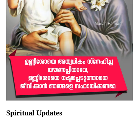
Spiritual Updates