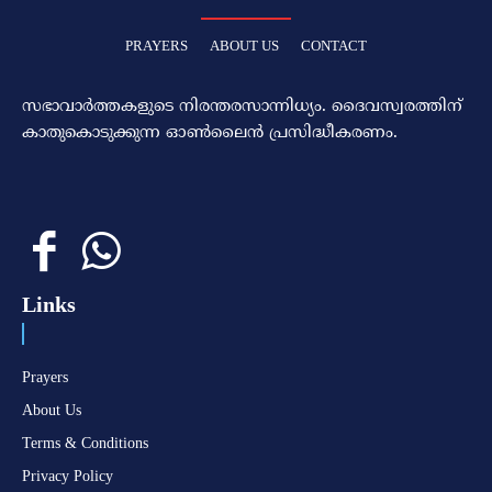
PRAYERS
ABOUT US
CONTACT
സഭാവാര്‍ത്തകളുടെ നിരന്തരസാന്നിധ്യം. ദൈവസ്വരത്തിന്‌
കാതുകൊടുക്കുന്ന ഓണ്‍ലൈന്‍ പ്രസിദ്ധീകരണം.
Links
Prayers
About Us
Terms & Conditions
Privacy Policy