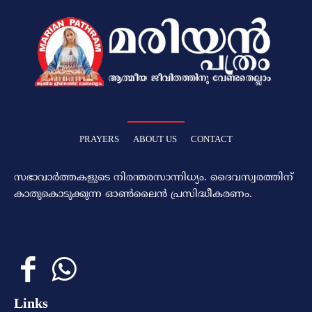
PRAYERS
ABOUT US
CONTACT
സഭാവാര്‍ത്തകളുടെ നിരന്തരസാന്നിധ്യം. ദൈവസ്വരത്തിന്‌
കാതുകൊടുക്കുന്ന ഓണ്‍ലൈന്‍ പ്രസിദ്ധീകരണം.
Links