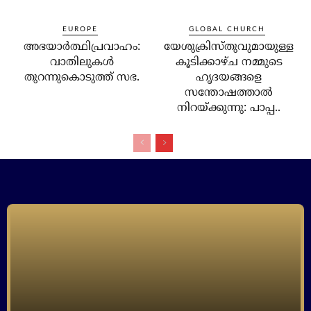
EUROPE
GLOBAL CHURCH
അഭയാര്‍ത്ഥിപ്രവാഹം:
യേശുക്രിസ്തുവുമായുള്ള
വാതിലുകള്‍
കൂടിക്കാഴ്ച നമ്മുടെ
തുറന്നുകൊടുത്ത് സഭ.
ഹൃദയങ്ങളെ
സന്തോഷത്താല്‍
നിറയ്ക്കുന്നു: പാപ്പ..