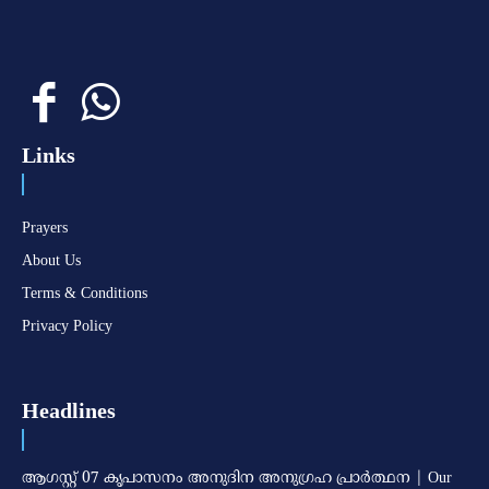
Links
Prayers
About Us
Terms & Conditions
Privacy Policy
Headlines
ആഗസ്റ്റ് 07 കൃപാസനം അനുദിന അനുഗ്രഹ പ്രാർത്ഥന | Our