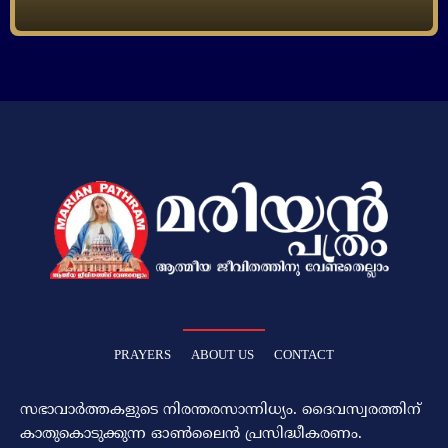
PRAYERS
ABOUT US
CONTACT
സഭാവാര്‍ത്തകളുടെ നിരന്തരസാന്നിധ്യം. ദൈവസ്വരത്തിന്‌
കാതുകൊടുക്കുന്ന ഓണ്‍ലൈന്‍ പ്രസിദ്ധീകരണം.