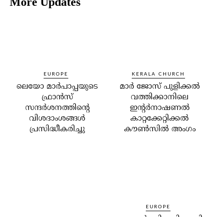
More Updates
EUROPE
KERALA CHURCH
ലെയോ മാര്‍പാപ്പയുടെ
മാര്‍ ജോസ് പുളിക്കല്‍
ഫ്രാന്‍സ്
വത്തിക്കാനിലെ
സന്ദര്‍ശനത്തിന്റെ
ഇന്റര്‍നാഷണല്‍
വിശദാംശങ്ങള്‍
കാറ്റക്കേറ്റിക്കല്‍
പ്രസിദ്ധീകരിച്ചു
കൗണ്‍സില്‍ അംഗം
EUROPE