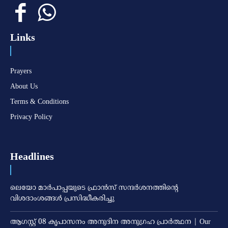
Links
Prayers
About Us
Terms & Conditions
Privacy Policy
Headlines
ലെയോ മാര്‍പാപ്പയുടെ ഫ്രാന്‍സ് സന്ദര്‍ശനത്തിന്റെ
വിശദാംശങ്ങള്‍ പ്രസിദ്ധീകരിച്ചു
ആഗസ്റ്റ് 08 കൃപാസനം അനുദിന അനുഗ്രഹ പ്രാർത്ഥന | Our