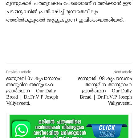
മൂന്നുകോടി പത്തുലക്ഷം പേരെയാണ് വത്തിക്കാന്‍ ഈ
ചടങ്ങുകളില്‍ പ്രതീക്ഷിച്ചിരുന്നതെങ്കിലും
അതില്‍കൂടുതല്‍ ആളുകളാണ് ഇവിടെയെത്തിയത്.
Previous article
Next article
ജനുവരി 07 കൃപാസനം
ജനുവരി 08 കൃപാസനം
അനുദിന അനുഗ്രഹ
അനുദിന അനുഗ്രഹ
പ്രാർത്ഥന | Our Daily
പ്രാർത്ഥന | Our Daily
Bread | Dr.Fr.V.P Joseph
Bread | Dr.Fr.V.P Joseph
Valiyaveetti.
Valiyaveetti.