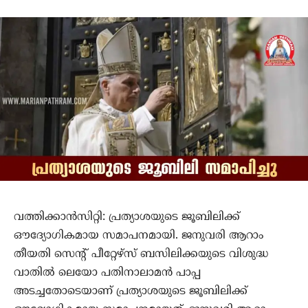
വത്തിക്കാന്‍സിറ്റി: പ്രത്യാശയുടെ ജൂബിലിക്ക്
ഔദ്യോഗികമായ സമാപനമായി. ജനുവരി ആറാം
തീയതി സെന്റ് പീറ്റേഴ്‌സ് ബസിലിക്കയുടെ വിശുദ്ധ
വാതില്‍ ലെയോ പതിനാലാമന്‍ പാപ്പ
അടച്ചതോടെയാണ് പ്രത്യാശയുടെ ജൂബിലിക്ക്