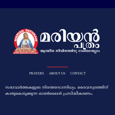
PRAYERS
ABOUT US
CONTACT
സഭാവാര്‍ത്തകളുടെ നിരന്തരസാന്നിധ്യം. ദൈവസ്വരത്തിന്‌
കാതുകൊടുക്കുന്ന ഓണ്‍ലൈന്‍ പ്രസിദ്ധീകരണം.