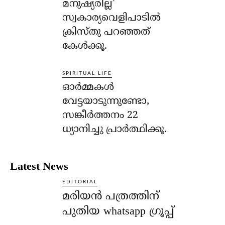
മനുഷ്യരില്ല’
സ്വകാര്യവെളിപാടില്‍
ക്രിസ്തു പറഞ്ഞത്
കേള്‍ക്കൂ.
SPIRITUAL LIFE
ഓര്‍മ്മകള്‍
വേട്ടയാടുന്നുണ്ടോ,
സങ്കീര്‍ത്തനം 22
ധ്യാനിച്ചു പ്രാര്‍ത്ഥിക്കൂ.
Latest News
EDITORIAL
മരിയൻ പത്രത്തിന്
പുതിയ whatsapp ഗ്രൂപ്പ്