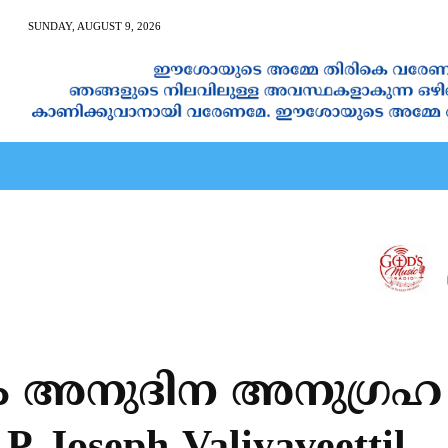
SUNDAY, AUGUST 9, 2026
AN CALENDAR
SPIRITUAL NEWS
PRAYER
JAPAM
നം അനുദിന അനുഗ്രഹ പ