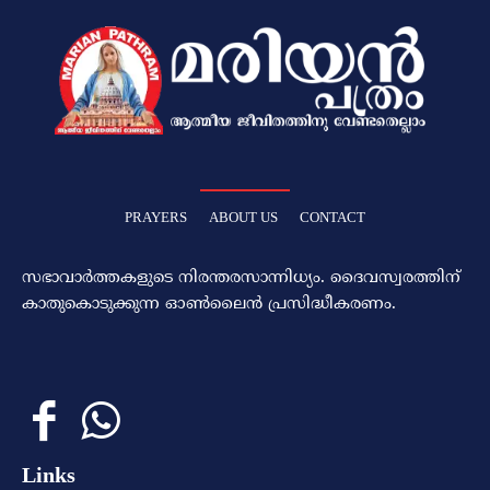
PRAYERS
ABOUT US
CONTACT
സഭാവാര്‍ത്തകളുടെ നിരന്തരസാന്നിധ്യം. ദൈവസ്വരത്തിന്‌
കാതുകൊടുക്കുന്ന ഓണ്‍ലൈന്‍ പ്രസിദ്ധീകരണം.
Links