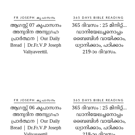
FR JOSEPH കൃപാസനം
365 DAYS BIBLE READING
ആഗസ്റ്റ് 07 കൃപാസനം
365 ദിവസം : 25 മിനിറ്റ്…
അനുദിന അനുഗ്രഹ
ഡാനിയേലച്ചനൊപ്പം
പ്രാർത്ഥന | Our Daily
ബൈബിൾ വായിക്കാം,
Bread | Dr.Fr.V.P Joseph
ധ്യാനിക്കാം, പഠിക്കാം
Valiyaveettil.
219-ാo ദിവസം.
FR JOSEPH കൃപാസനം
365 DAYS BIBLE READING
ആഗസ്റ്റ് 06 കൃപാസനം
365 ദിവസം : 25 മിനിറ്റ്…
അനുദിന അനുഗ്രഹ
ഡാനിയേലച്ചനൊപ്പം
പ്രാർത്ഥന | Our Daily
ബൈബിൾ വായിക്കാം,
Bread | Dr.Fr.V.P Joseph
ധ്യാനിക്കാം, പഠിക്കാം
Valiyaveettil
218-ാo ദിവസം.