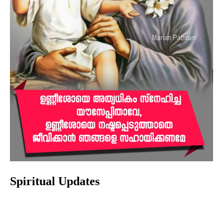
Spiritual Updates