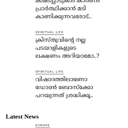
കഷ്ടപ്പാടുകള്‍ കാരണം
പ്രാര്‍ത്ഥിക്കാന്‍ മടി
കാണിക്കുന്നവരോട്..
SPIRITUAL LIFE
ക്രിസ്തുവിന്റെ നല്ല
പടയാളികളുടെ
ലക്ഷണം അറിയാമോ..?
SPIRITUAL LIFE
വിഷാദത്തിലാണോ
ഡോണ്‍ ബോസ്‌ക്കോ
പറയുന്നത് ശ്രദ്ധിക്കൂ..
Latest News
EUROPE