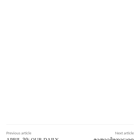
Previous article
Next article