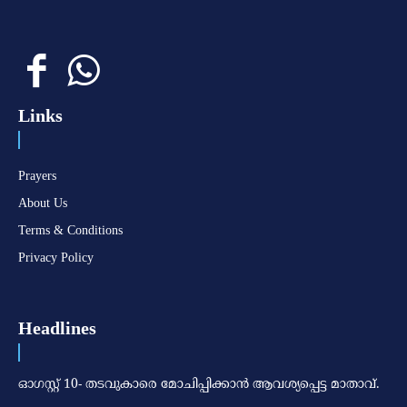
Links
Prayers
About Us
Terms & Conditions
Privacy Policy
Headlines
ഓഗസ്റ്റ് 10- തടവുകാരെ മോചിപ്പിക്കാന്‍ ആവശ്യപ്പെട്ട മാതാവ്.