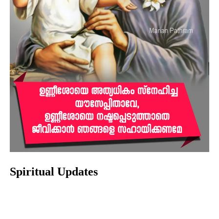
Spiritual Updates