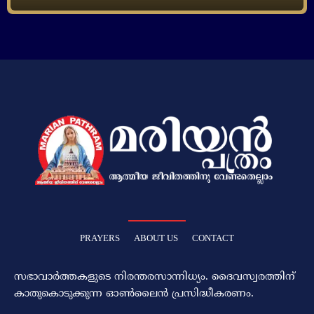
PRAYERS
ABOUT US
CONTACT
സഭാവാര്‍ത്തകളുടെ നിരന്തരസാന്നിധ്യം. ദൈവസ്വരത്തിന്‌
കാതുകൊടുക്കുന്ന ഓണ്‍ലൈന്‍ പ്രസിദ്ധീകരണം.