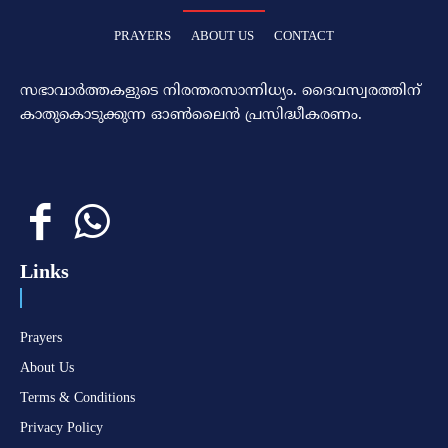
PRAYERS
ABOUT US
CONTACT
സഭാവാര്‍ത്തകളുടെ നിരന്തരസാന്നിധ്യം. ദൈവസ്വരത്തിന്‌
കാതുകൊടുക്കുന്ന ഓണ്‍ലൈന്‍ പ്രസിദ്ധീകരണം.
Links
Prayers
About Us
Terms & Conditions
Privacy Policy