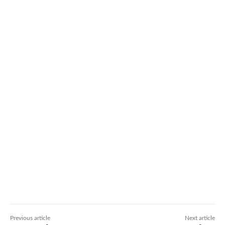
Previous article
Next article