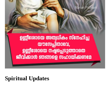
Spiritual Updates