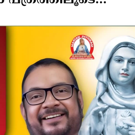
 പത്രത്തിലൂടെ…