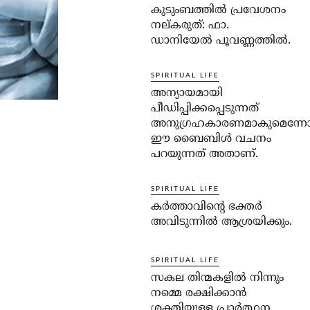
കുടുംബത്തില്‍ പ്രവേശനം
നല്കരുത്: ഫാ.
ഡാനിയേല്‍ പൂവണ്ണത്തില്‍.
SPIRITUAL LIFE
അന്യായമായി
പീഡിപ്പിക്കപ്പെടുന്നത്
അനുഗ്രഹകാരണമാകുമെന്ന
ഈ ബൈബിള്‍ വചനം
പറയുന്നത് അതാണ്.
SPIRITUAL LIFE
കര്‍ത്താവിന്റെ ഭക്തര്‍
അവിടുന്നില്‍ ആശ്രയിക്കും.
SPIRITUAL LIFE
സകല തിന്മകളില്‍ നിന്നും
നമ്മെ രക്ഷിക്കാന്‍
ശക്തിയുള്ള പ്രാര്‍ത്ഥന.