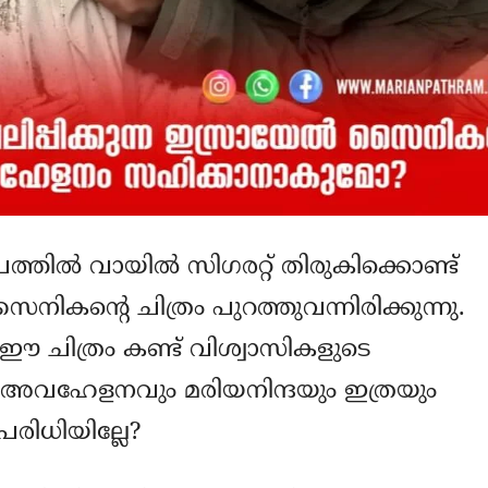
ത്തില്‍ വായില്‍ സിഗരറ്റ് തിരുകിക്കൊണ്ട്
ൈനികന്റെ ചിത്രം പുറത്തുവന്നിരിക്കുന്നു.
 ഈ ചിത്രം കണ്ട് വിശ്വാസികളുടെ
അവഹേളനവും മരിയനിന്ദയും ഇത്രയും
രിധിയില്ലേ?