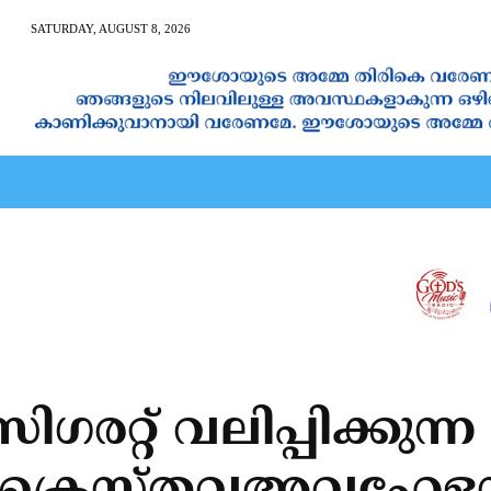
SATURDAY, AUGUST 8, 2026
AN CALENDAR
SPIRITUAL NEWS
PRAYER
JAPAM
ഗരറ്റ് വലിപ്പിക്കുന്