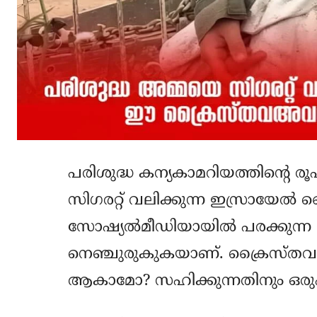
പരിശുദ്ധ കന്യകാമറിയത്തിന്റെ രൂപ
സിഗരറ്റ് വലിക്കുന്ന ഇസ്രായേല്‍ സ
സോഷ്യല്‍മീഡിയായില്‍ പരക്കുന്ന
നെഞ്ചുരുകുകയാണ്. ക്രൈസ്തവ
ആകാമോ? സഹിക്കുന്നതിനും ഒരുപ