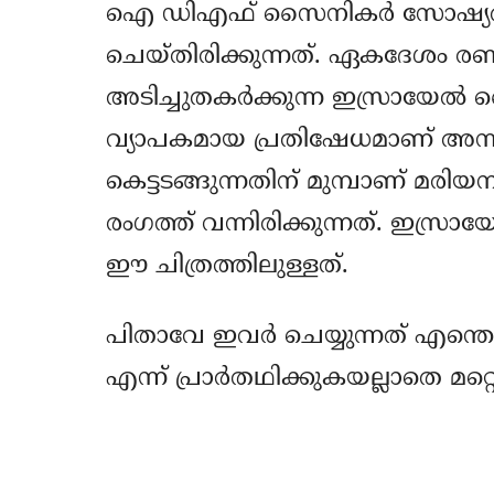
ഐ ഡിഎഫ് സൈനികര്‍ സോഷ്യല്
ചെയ്തിരിക്കുന്നത്. ഏകദേശം രണ്ട
അടിച്ചുതകര്‍ക്കുന്ന ഇസ്രായേല്
വ്യാപകമായ പ്രതിഷേധമാണ് അന്ന
കെട്ടടങ്ങുന്നതിന് മുമ്പാണ് മരി
രംഗത്ത് വന്നിരിക്കുന്നത്. ഇസ
ഈ ചിത്രത്തിലുള്ളത്.
പിതാവേ ഇവര്‍ ചെയ്യുന്നത് എന്തെ
എന്ന് പ്രാര്‍തഥിക്കുകയല്ലാതെ മറ്റെ
Share