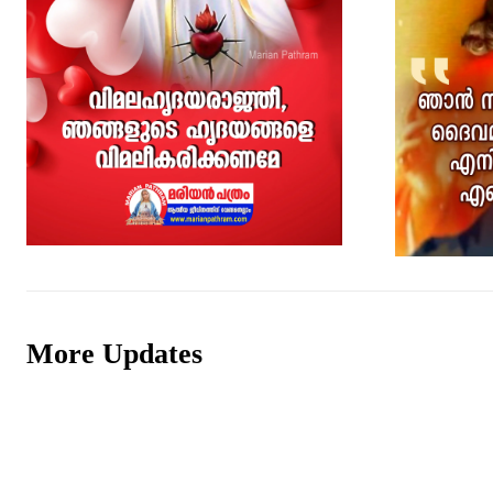
More Updates