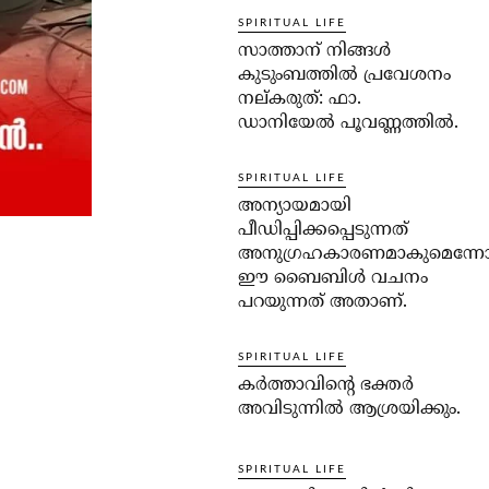
SPIRITUAL LIFE
സാത്താന് നിങ്ങള്‍
കുടുംബത്തില്‍ പ്രവേശനം
നല്കരുത്: ഫാ.
ഡാനിയേല്‍ പൂവണ്ണത്തില്‍.
SPIRITUAL LIFE
അന്യായമായി
പീഡിപ്പിക്കപ്പെടുന്നത്
അനുഗ്രഹകാരണമാകുമെന്ന
ഈ ബൈബിള്‍ വചനം
പറയുന്നത് അതാണ്.
SPIRITUAL LIFE
കര്‍ത്താവിന്റെ ഭക്തര്‍
അവിടുന്നില്‍ ആശ്രയിക്കും.
SPIRITUAL LIFE