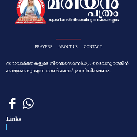
PRAYERS
ABOUT US
CONTACT
സഭാവാര്‍ത്തകളുടെ നിരന്തരസാന്നിധ്യം. ദൈവസ്വരത്തിന്‌
കാതുകൊടുക്കുന്ന ഓണ്‍ലൈന്‍ പ്രസിദ്ധീകരണം.
Links