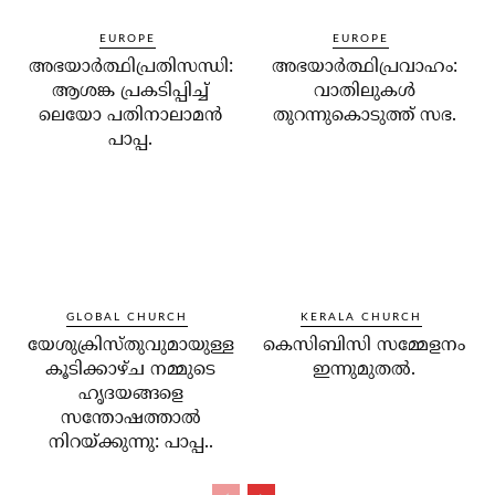
EUROPE
EUROPE
അഭയാര്‍ത്ഥിപ്രതിസന്ധി:
അഭയാര്‍ത്ഥിപ്രവാഹം:
ആശങ്ക പ്രകടിപ്പിച്ച്
വാതിലുകള്‍
ലെയോ പതിനാലാമന്‍
തുറന്നുകൊടുത്ത് സഭ.
പാപ്പ.
GLOBAL CHURCH
KERALA CHURCH
യേശുക്രിസ്തുവുമായുള്ള
കെസിബിസി സമ്മേളനം
കൂടിക്കാഴ്ച നമ്മുടെ
ഇന്നുമുതല്‍.
ഹൃദയങ്ങളെ
സന്തോഷത്താല്‍
നിറയ്ക്കുന്നു: പാപ്പ..