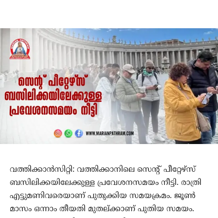
വത്തിക്കാന്‍സിറ്റി: വത്തിക്കാനിലെ സെന്റ് പീറ്റേഴ്‌സ്
ബസിലിക്കയിലേക്കുള്ള പ്രവേശനസമയം നീട്ടി. രാത്രി
എട്ടുമണിവരെയാണ് പുതുക്കിയ സമയക്രമം. ജൂണ്‍
മാസം ഒന്നാം തീയതി മുതല്ക്കാണ് പുതിയ സമയം.