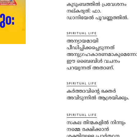
കുടുംബത്തില്‍ പ്രവേശനം
നല്കരുത്: ഫാ.
ഡാനിയേല്‍ പൂവണ്ണത്തില്‍.
SPIRITUAL LIFE
അന്യായമായി
പീഡിപ്പിക്കപ്പെടുന്നത്
അനുഗ്രഹകാരണമാകുമെന്ന
ഈ ബൈബിള്‍ വചനം
പറയുന്നത് അതാണ്.
SPIRITUAL LIFE
കര്‍ത്താവിന്റെ ഭക്തര്‍
അവിടുന്നില്‍ ആശ്രയിക്കും.
SPIRITUAL LIFE
സകല തിന്മകളില്‍ നിന്നും
നമ്മെ രക്ഷിക്കാന്‍
ശക്തിയുള്ള പ്രാര്‍ത്ഥന.