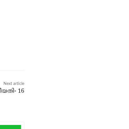
Next article
യതി- 16