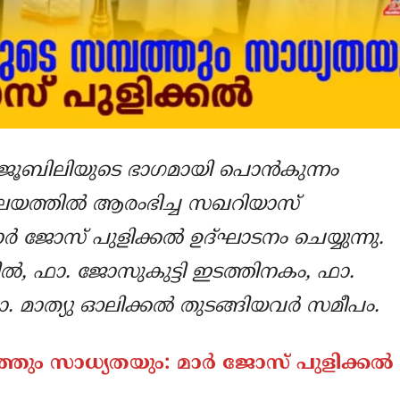
ണ ജൂബിലിയുടെ ഭാഗമായി പൊന്‍കുന്നം
്തില്‍ ആരംഭിച്ച സഖറിയാസ്
ര്‍ ജോസ് പുളിക്കല്‍ ഉദ്ഘാടനം ചെയ്യുന്നു.
ില്‍, ഫാ. ജോസുകുട്ടി ഇടത്തിനകം, ഫാ.
. മാത്യു ഓലിക്കല്‍ തുടങ്ങിയവര്‍ സമീപം.
ം സാധ്യതയും: മാര്‍ ജോസ് പുളിക്കല്‍