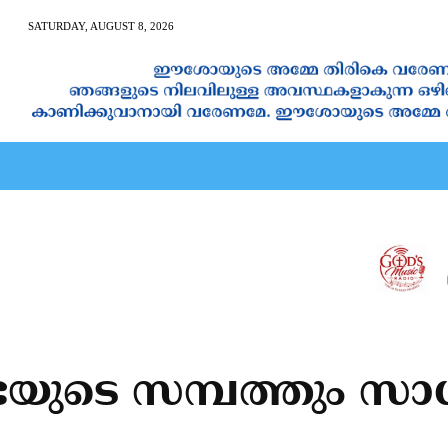
SATURDAY, AUGUST 8, 2026
AN CALENDAR
SPIRITUAL NEWS
PRAYER
JAPAM
ടെ സമ്പത്തും സാധ്