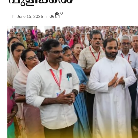
പുളിക്കൽ
0
June 15, 2026
84