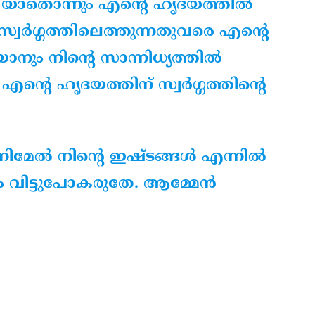
 യാതൊന്നും എന്റെ ഹൃദയത്തില്‍
സ്വര്‍ഗ്ഗത്തിലെത്തുന്നതുവരെ എന്റെ
നും നിന്റെ സാന്നിധ്യത്തില്‍
്റെ ഹൃദയത്തിന് സ്വര്‍ഗ്ഗത്തിന്റെ
േല്‍ നിന്റെ ഇഷ്ടങ്ങള്‍ എന്നില്‍
ം വിട്ടുപോകരുതേ. ആമ്മേന്‍