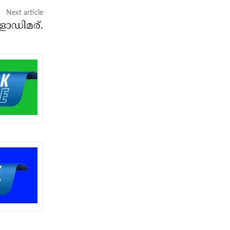
Next article
ളാഡിമര്.