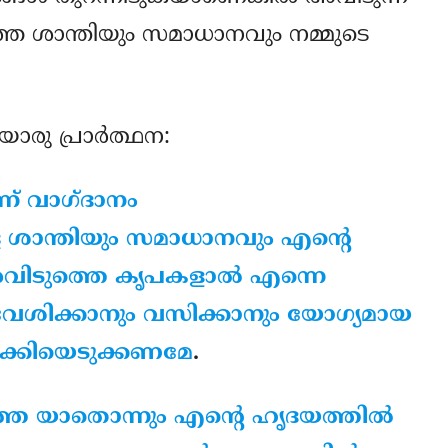
ത്തെ ശാന്തിയും സമാധാനവും നമ്മുടെ
ു പ്രാര്‍ത്ഥന:
ന് വാഗ്ദാനം
 ശാന്തിയും സമാധാനവും എന്റെ
അവിടുത്തെ കൃപകളാല്‍ എന്നെ
രവേശിക്കാനും വസിക്കാനും യോഗ്യമായ
ുക്കിയെടുക്കണമേ
.
ാത്ത യാതൊന്നും എന്റെ ഹൃദയത്തില്‍