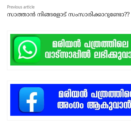
Previous article
സാത്താന്‍ നിങ്ങളോട് സംസാരിക്കാറുണ്ടോ??