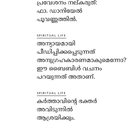
പ്രവേശനം നല്കരുത്:
ഫാ. ഡാനിയേല്‍
പൂവണ്ണത്തില്‍.
SPIRITUAL LIFE
അന്യായമായി
പീഡിപ്പിക്കപ്പെടുന്നത്
അനുഗ്രഹകാരണമാകുമെന്നോ?
ഈ ബൈബിള്‍ വചനം
പറയുന്നത് അതാണ്.
SPIRITUAL LIFE
കര്‍ത്താവിന്റെ ഭക്തര്‍
അവിടുന്നില്‍
ആശ്രയിക്കും.