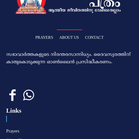
PRAYERS
ABOUT US
CONTACT
സഭാവാര്‍ത്തകളുടെ നിരന്തരസാന്നിധ്യം. ദൈവസ്വരത്തിന്‌
കാതുകൊടുക്കുന്ന ഓണ്‍ലൈന്‍ പ്രസിദ്ധീകരണം.
Links
Prayers