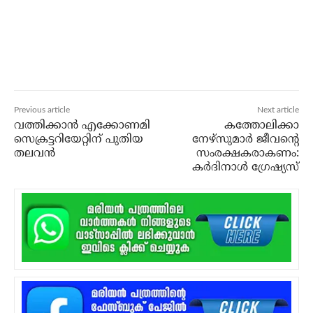
Previous article
Next article
വത്തിക്കാന്‍ എക്കോണമി
കത്തോലിക്കാ
സെക്രട്ടറിയേറ്റിന് പുതിയ
നേഴ്‌സുമാര്‍ ജീവന്റെ
തലവന്‍
സംരക്ഷകരാകണം:
കര്‍ദിനാള്‍ ഗ്രേഷ്യസ്