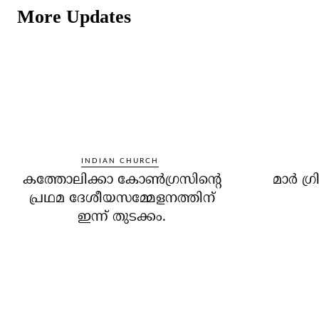
More Updates
INDIAN CHURCH
കത്തോലിക്കാ കോണ്‍ഗ്രസിന്റെ
മാര്‍ ഗ
പ്രഥമ ദേശീയസമ്മേളനത്തിന്
ഇന്ന് തുടക്കം.