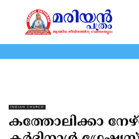
HOME
EDITORIAL
NEWS
MARIOLOGY
MARI
INDIAN CHURCH
കത്തോലിക്കാ നേഴ്