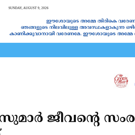
SUNDAY, AUGUST 9, 2026
AN CALENDAR
SPIRITUAL NEWS
PRAYER
JAPAM
‌സുമാര്‍ ജീവന്റെ 