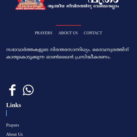
PRAYERS
ABOUT US
CONTACT
സഭാവാര്‍ത്തകളുടെ നിരന്തരസാന്നിധ്യം. ദൈവസ്വരത്തിന്‌
കാതുകൊടുക്കുന്ന ഓണ്‍ലൈന്‍ പ്രസിദ്ധീകരണം.
Links
Prayers
About Us