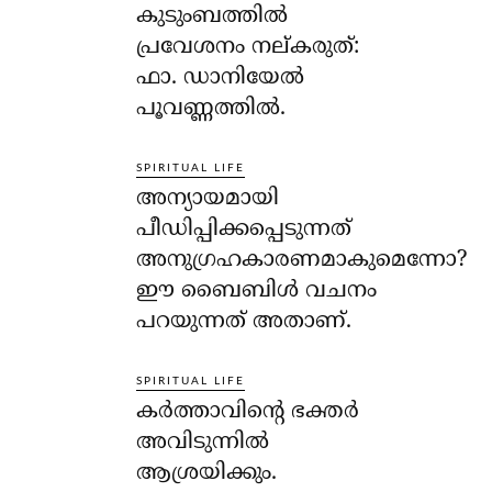
കുടുംബത്തില്‍
പ്രവേശനം നല്കരുത്:
ഫാ. ഡാനിയേല്‍
പൂവണ്ണത്തില്‍.
SPIRITUAL LIFE
അന്യായമായി
പീഡിപ്പിക്കപ്പെടുന്നത്
അനുഗ്രഹകാരണമാകുമെന്നോ?
ഈ ബൈബിള്‍ വചനം
പറയുന്നത് അതാണ്.
SPIRITUAL LIFE
കര്‍ത്താവിന്റെ ഭക്തര്‍
അവിടുന്നില്‍
ആശ്രയിക്കും.