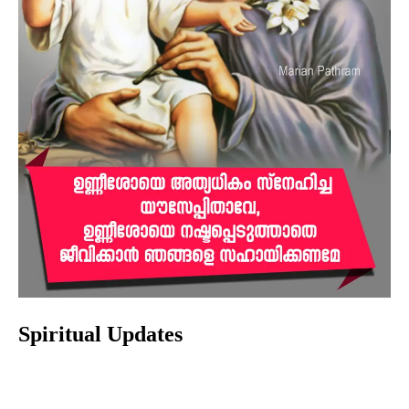
Spiritual Updates