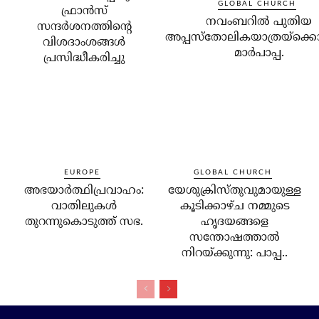
GLOBAL CHURCH
ഫ്രാന്‍സ്
നവംബറില്‍ പുതിയ
സന്ദര്‍ശനത്തിന്റെ
അപ്പസ്‌തോലികയാത്രയ്‌ക്കൊ
വിശദാംശങ്ങള്‍
മാര്‍പാപ്പ.
പ്രസിദ്ധീകരിച്ചു
EUROPE
GLOBAL CHURCH
അഭയാര്‍ത്ഥിപ്രവാഹം:
യേശുക്രിസ്തുവുമായുള്ള
വാതിലുകള്‍
കൂടിക്കാഴ്ച നമ്മുടെ
തുറന്നുകൊടുത്ത് സഭ.
ഹൃദയങ്ങളെ
സന്തോഷത്താല്‍
നിറയ്ക്കുന്നു: പാപ്പ..