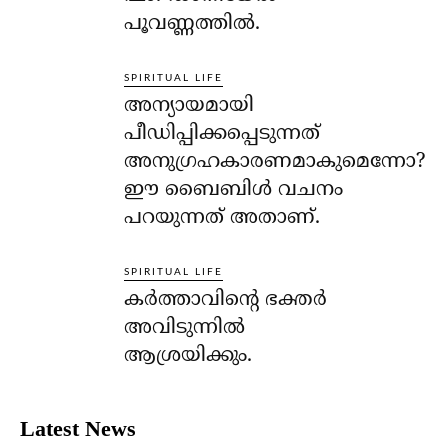
പൂവണ്ണത്തില്‍.
SPIRITUAL LIFE
അന്യായമായി
പീഡിപ്പിക്കപ്പെടുന്നത്
അനുഗ്രഹകാരണമാകുമെന്നോ?
ഈ ബൈബിള്‍ വചനം
പറയുന്നത് അതാണ്.
SPIRITUAL LIFE
കര്‍ത്താവിന്റെ ഭക്തര്‍
അവിടുന്നില്‍
ആശ്രയിക്കും.
Latest News