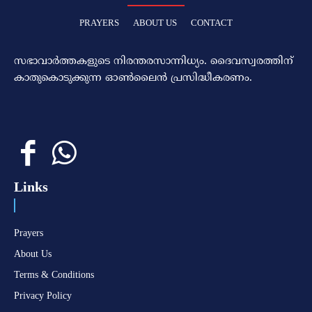
PRAYERS
ABOUT US
CONTACT
സഭാവാര്‍ത്തകളുടെ നിരന്തരസാന്നിധ്യം. ദൈവസ്വരത്തിന്‌
കാതുകൊടുക്കുന്ന ഓണ്‍ലൈന്‍ പ്രസിദ്ധീകരണം.
Links
Prayers
About Us
Terms & Conditions
Privacy Policy