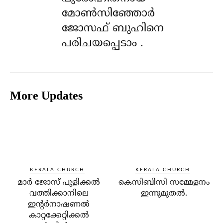
മോൺസിഞ്ഞോർ
ജോസഫ് ബുഹിനെ
പരിചയപ്പെടാം .
More Updates
KERALA CHURCH
KERALA CHURCH
മാര്‍ ജോസ് പുളിക്കല്‍
കെസിബിസി സമ്മേളനം
വത്തിക്കാനിലെ
ഇന്നുമുതല്‍.
ഇന്റര്‍നാഷണല്‍
കാറ്റക്കേറ്റിക്കല്‍