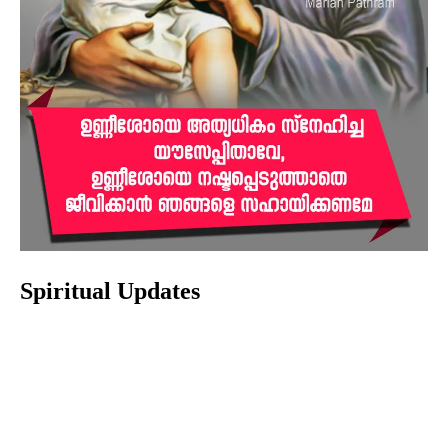
Spiritual Updates