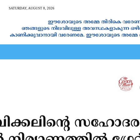
SATURDAY, AUGUST 8, 2026
AN CALENDAR
SPIRITUAL NEWS
PRAYER
JAPAM
പിക്കലിന്റെ സഹോദര