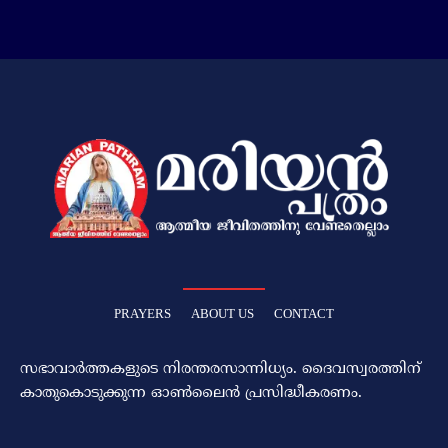
PRAYERS
ABOUT US
CONTACT
സഭാവാര്‍ത്തകളുടെ നിരന്തരസാന്നിധ്യം. ദൈവസ്വരത്തിന്‌
കാതുകൊടുക്കുന്ന ഓണ്‍ലൈന്‍ പ്രസിദ്ധീകരണം.