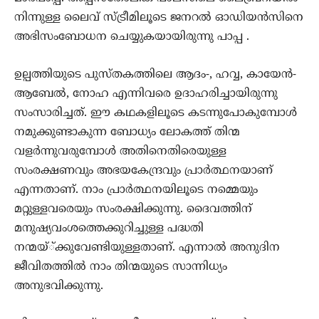
നിന്നുള്ള ലൈവ് സ്ട്രീമിലൂടെ ജനറല്‍ ഓഡിയന്‍സിനെ
അഭിസംബോധന ചെയ്യുകയായിരുന്നു പാപ്പ .
ഉല്പത്തിയുടെ പുസ്തകത്തിലെ ആദം-, ഹവ്വ, കായേന്‍-
ആബേല്‍, നോഹ എന്നിവരെ ഉദാഹരിച്ചായിരുന്നു
സംസാരിച്ചത്. ഈ കഥകളിലൂടെ കടന്നുപോകുമ്പോള്‍
നമുക്കുണ്ടാകുന്ന ബോധ്യം ലോകത്ത് തിന്മ
വളര്‍ന്നുവരുമ്പോള്‍ അതിനെതിരെയുള്ള
സംരക്ഷണവും അഭയകേന്ദ്രവും പ്രാര്‍ത്ഥനയാണ്
എന്നതാണ്. നാം പ്രാര്‍ത്ഥനയിലൂടെ നമ്മെയും
മറ്റുള്ളവരെയും സംരക്ഷിക്കുന്നു. ദൈവത്തിന്
മനുഷ്യവംശത്തെക്കുറിച്ചുള്ള പദ്ധതി
നന്മയ്്ക്കുവേണ്ടിയുള്ളതാണ്. എന്നാല്‍ അനുദിന
ജീവിതത്തില്‍ നാം തിന്മയുടെ സാന്നിധ്യം
അനുഭവിക്കുന്നു.