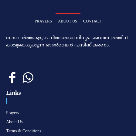
PRAYERS
ABOUT US
CONTACT
സഭാവാര്‍ത്തകളുടെ നിരന്തരസാന്നിധ്യം. ദൈവസ്വരത്തിന്‌
കാതുകൊടുക്കുന്ന ഓണ്‍ലൈന്‍ പ്രസിദ്ധീകരണം.
Links
Prayers
About Us
Terms & Conditions