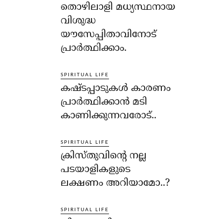
തൊഴിലാളി മധ്യസ്ഥനായ
വിശുദ്ധ
യൗസേപ്പിതാവിനോട്
പ്രാര്‍ത്ഥിക്കാം.
SPIRITUAL LIFE
കഷ്ടപ്പാടുകള്‍ കാരണം
പ്രാര്‍ത്ഥിക്കാന്‍ മടി
കാണിക്കുന്നവരോട്..
SPIRITUAL LIFE
ക്രിസ്തുവിന്റെ നല്ല
പടയാളികളുടെ
ലക്ഷണം അറിയാമോ..?
SPIRITUAL LIFE