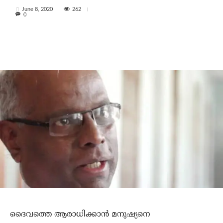
262
June 8, 2020
0
ദൈവത്തെ ആരാധിക്കാന്‍ മനുഷ്യനെ