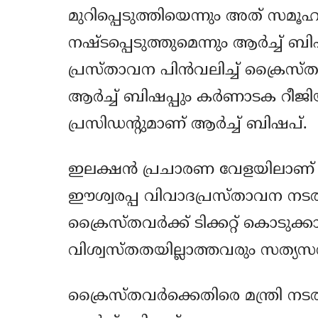
മുറിപ്പെടുത്തിയെന്നും അത് സമൂഹത
നഷ്ടപ്പെടുത്തുമെന്നും ആര്‍ച്ച
പ്രസ്താവന പിന്‍വലിച്ച് ക്രൈസ
ആര്‍ച്ച് ബിഷപ്പും കര്‍ണാടക റീജ
പ്രസിഡന്റുമാണ് ആര്‍ച്ച് ബിഷപ്.
ഇലക്ഷന്‍ പ്രചാരണ വേളയിലാണ് മുന്
ഈശ്വരപ്പ വിവാദപ്രസ്താവന നടത്തിയത്
ക്രൈസ്തവര്‍ക്ക് ടിക്കറ്റ് കൊടുക
വിശ്വസ്തതയില്ലാത്തവരും സത്യസന്ധ
ക്രൈസ്തവര്‍ക്കെതിരെ മന്ത്രി നട