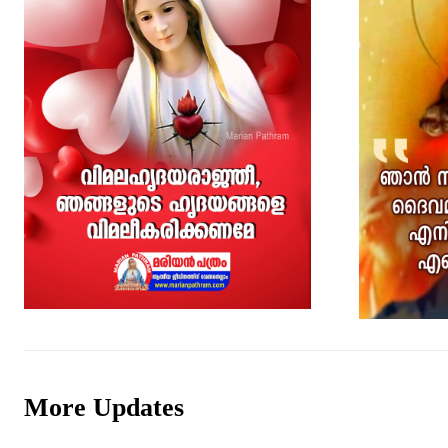
More Updates