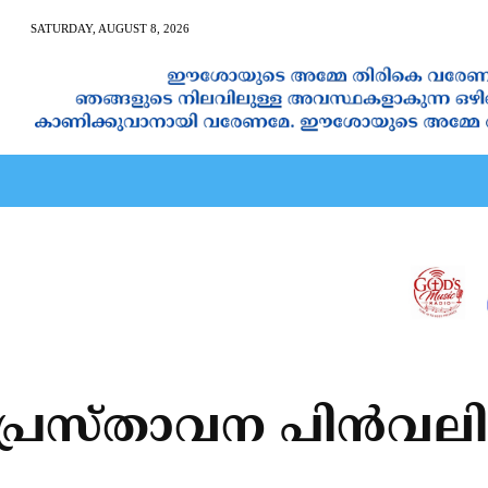
SATURDAY, AUGUST 8, 2026
AN CALENDAR
SPIRITUAL NEWS
PRAYER
JAPAM
പ്രസ്താവന പിന്‍വലി