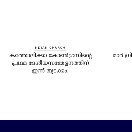
INDIAN CHURCH
കത്തോലിക്കാ കോണ്‍ഗ്രസിന്റെ
മാര്‍ ഗ
പ്രഥമ ദേശീയസമ്മേളനത്തിന്
ഇന്ന് തുടക്കം.