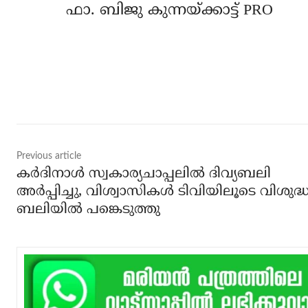
ഫാ. ബിജു കുന്നയ്ക്കാട്ട് PRO
Share
Previous article
കര്‍ദിനാള്‍ സ്വകാര്യചാപ്പലില്‍ ദിവ്യബലി
അര്‍പ്പിച്ചു, വിശ്വാസികള്‍ ടിവിയിലൂടെ വിശുദ്
ബലിയില്‍ പങ്കെടുത്തു