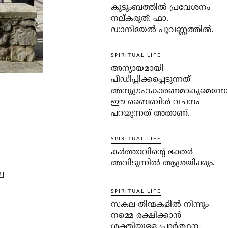
കുടുംബത്തില്‍ പ്രവേശനം
നല്കരുത്: ഫാ.
ഡാനിയേല്‍ പൂവണ്ണത്തില്‍.
SPIRITUAL LIFE
അന്യായമായി
പീഡിപ്പിക്കപ്പെടുന്നത്
അനുഗ്രഹകാരണമാകുമെന്ന
ഈ ബൈബിള്‍ വചനം
പറയുന്നത് അതാണ്.
SPIRITUAL LIFE
കര്‍ത്താവിന്റെ ഭക്തര്‍
അവിടുന്നില്‍ ആശ്രയിക്കും.
െ
SPIRITUAL LIFE
സകല തിന്മകളില്‍ നിന്നും
നമ്മെ രക്ഷിക്കാന്‍
ശക്തിയുള്ള പ്രാര്‍ത്ഥന.