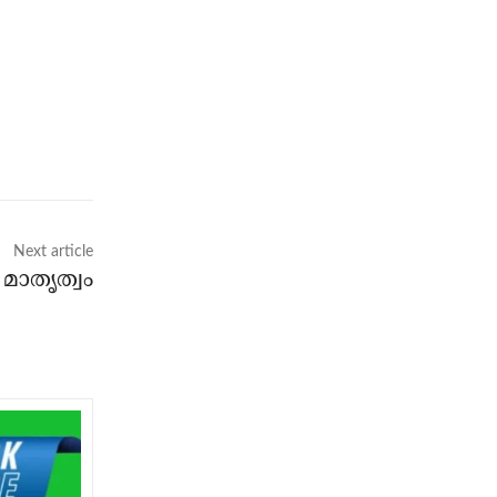
Next article
മാതൃത്വം