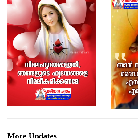
More Updates