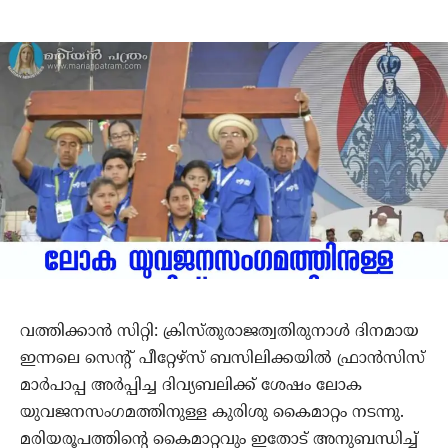
വത്തിക്കാന്‍ സിറ്റി: ക്രിസ്തുരാജത്വതിരുനാള്‍ ദിനമായ
ഇന്നലെ സെന്റ് പീറ്റേഴ്‌സ് ബസിലിക്കയില്‍ ഫ്രാന്‍സിസ്
മാര്‍പാപ്പ അര്‍പ്പിച്ച ദിവ്യബലിക്ക് ശേഷം ലോക
യുവജനസംഗമത്തിനുള്ള കുരിശു കൈമാറ്റം നടന്നു.
മരിയരൂപത്തിന്റെ കൈമാറ്റവും ഇതോട് അനുബന്ധിച്ച്