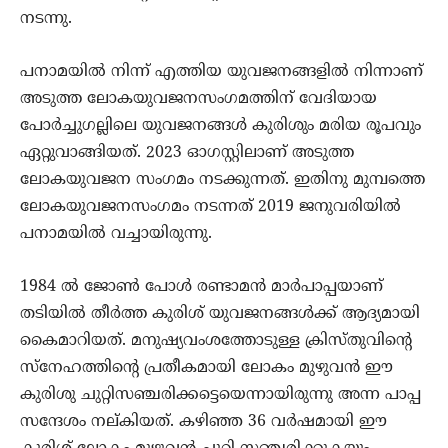
നടന്നു.
പനാമയില്‍ നിന്ന് എത്തിയ യുവജനങ്ങളില്‍ നിന്നാണ്
അടുത്ത ലോകയുവജനസംഗമത്തിന് വേദിയായ
പോര്‍ച്ചുഗല്ലിലെ യുവജനങ്ങള്‍ കുരിശും മരിയ രൂപവും
ഏറ്റുവാങ്ങിയത്. 2023 ഓഗസ്റ്റിലാണ് അടുത്ത
ലോകയുവജന സംഗമം നടക്കുന്നത്. ഇതിനു മുമ്പത്തെ
ലോകയുവജനസംഗമം നടന്നത് 2019 ജനുവരിയില്‍
പനാമയില്‍ വച്ചായിരുന്നു.
1984 ല്‍ ജോണ്‍ പോള്‍ രണ്ടാമന്‍ മാര്‍പാപ്പയാണ്
തടിയില്‍ തീര്‍ത്ത കുരിശ് യുവജനങ്ങള്‍ക്ക് ആദ്യമായി
കൈമാറിയത്. മനുഷ്യവംശത്തോടുള്ള ക്രിസ്തുവിന്റെ
സ്‌നേഹത്തിന്റെ പ്രതീകമായി ലോകം മുഴുവന്‍ ഈ
കുരിശു ചുറ്റിസഞ്ചരിക്കട്ടെയെന്നായിരുന്നു അന്ന പാപ്പ
സന്ദേശം നല്കിയത്. കഴിഞ്ഞ 36 വര്‍ഷമായി ഈ