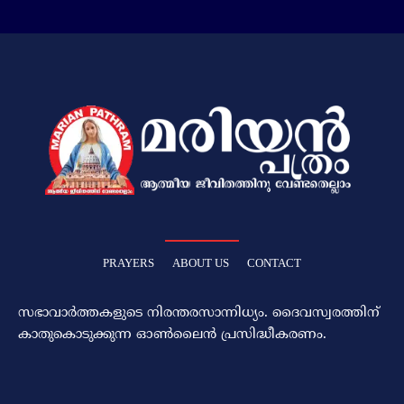
PRAYERS
ABOUT US
CONTACT
സഭാവാര്‍ത്തകളുടെ നിരന്തരസാന്നിധ്യം. ദൈവസ്വരത്തിന്‌
കാതുകൊടുക്കുന്ന ഓണ്‍ലൈന്‍ പ്രസിദ്ധീകരണം.