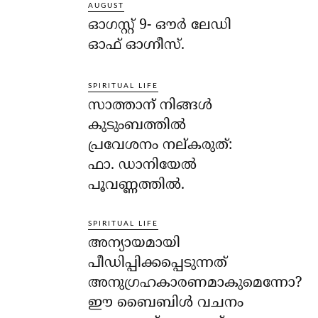
AUGUST
ഓഗസ്റ്റ് 9- ഔര്‍ ലേഡി
ഓഫ് ഓഗ്നീസ്.
SPIRITUAL LIFE
സാത്താന് നിങ്ങള്‍
കുടുംബത്തില്‍
പ്രവേശനം നല്കരുത്:
ഫാ. ഡാനിയേല്‍
പൂവണ്ണത്തില്‍.
SPIRITUAL LIFE
അന്യായമായി
പീഡിപ്പിക്കപ്പെടുന്നത്
അനുഗ്രഹകാരണമാകുമെന്നോ?
ഈ ബൈബിള്‍ വചനം