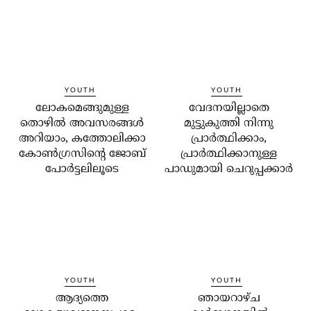
YOUTH
YOUTH
ലോകമെങ്ങുമുള്ള
വേദനയില്ലാതെ
തൊഴില്‍ അവസരങ്ങള്‍
മുട്ടുകുത്തി നിന്നു
അറിയാം, കത്തോലിക്കാ
പ്രാര്‍ത്ഥിക്കാം,
കോണ്‍ഗ്രസിന്റെ ജോബ്
പ്രാര്‍ത്ഥിക്കാനുള്ള
പോര്‍ട്ടലിലൂടെ
പാഡുമായി ചെറുപ്പക്കാര്‍
YOUTH
YOUTH
ആദ്യത്തെ
ഞായറാഴ്ച