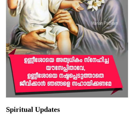
Spiritual Updates