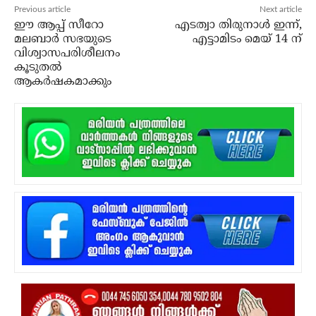
Previous article
Next article
ഈ ആപ്പ് സീറോ
എടത്വാ തിരുനാള്‍ ഇന്ന്,
മലബാര്‍ സഭയുടെ
എട്ടാമിടം മെയ് 14 ന്
വിശ്വാസപരിശീലനം
കൂടുതല്‍
ആകര്‍ഷകമാക്കും