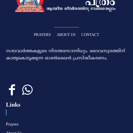
PRAYERS
ABOUT US
CONTACT
സഭാവാര്‍ത്തകളുടെ നിരന്തരസാന്നിധ്യം. ദൈവസ്വരത്തിന്‌
കാതുകൊടുക്കുന്ന ഓണ്‍ലൈന്‍ പ്രസിദ്ധീകരണം.
Links
Prayers