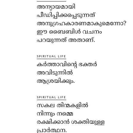
അന്യായമായി
പീഡിപ്പിക്കപ്പെടുന്നത്
അനുഗ്രഹകാരണമാകുമെന്നോ?
ഈ ബൈബിള്‍ വചനം
പറയുന്നത് അതാണ്.
SPIRITUAL LIFE
കര്‍ത്താവിന്റെ ഭക്തര്‍
അവിടുന്നില്‍
ആശ്രയിക്കും.
SPIRITUAL LIFE
സകല തിന്മകളില്‍
നിന്നും നമ്മെ
രക്ഷിക്കാന്‍ ശക്തിയുള്ള
പ്രാര്‍ത്ഥന.