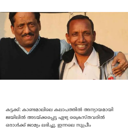
കട്ടക്ക്: കാണ്ടമാലിലെ കലാപത്തില്‍ അന്യായമായി
ജയിലില്‍ അടയ്ക്കപ്പെട്ട ഏഴു ക്രൈസ്തവരില്‍
ഒരാള്‍ക്ക് ജാമ്യം ലഭിച്ചു. ഇന്നലെ സുപ്രീം