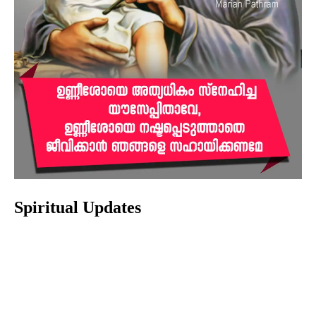
Spiritual Updates