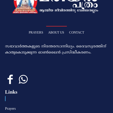
PRAYERS
ABOUT US
CONTACT
സഭാവാര്‍ത്തകളുടെ നിരന്തരസാന്നിധ്യം. ദൈവസ്വരത്തിന്‌
കാതുകൊടുക്കുന്ന ഓണ്‍ലൈന്‍ പ്രസിദ്ധീകരണം.
Links
Prayers