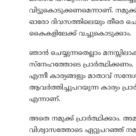
വിട്ടുകൊടുക്കണമെന്നാണ്. നമുക്ക
ഓരോ ദിവസത്തിലെയും തീരെ ചെറി
കൈകളിലേക്ക് വച്ചുകൊടുക്കാം.
ഞാന്‍ ചെയ്യുന്നതെല്ലാം മനസ്സിലാക
സ്‌നേഹത്തോടെ പ്രാര്‍ത്ഥിക്കണം. 
എന്നീ കാര്യങ്ങളും മാതാവ് സന്ദേശ
ആവര്‍ത്തിച്ചുപറയുന്ന കാര്യം പ്രാര്‍
എന്നാണ്.
അതെ നമുക്ക് പ്രാര്‍ത്ഥിക്കാം. 
വിശ്വാസത്തോടെ ഏറ്റുപറഞ്ഞ് നമുക്ക