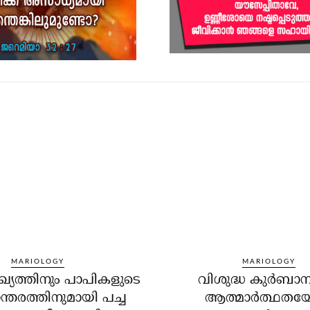
MARIOLOGY
MARIOLOGY
യത്തിനും പാപികളുടെ
വിശുദ്ധ കുര്‍ബാന
്തരത്തിനുമായി പച്ച
ആത്മാര്‍ത്ഥത