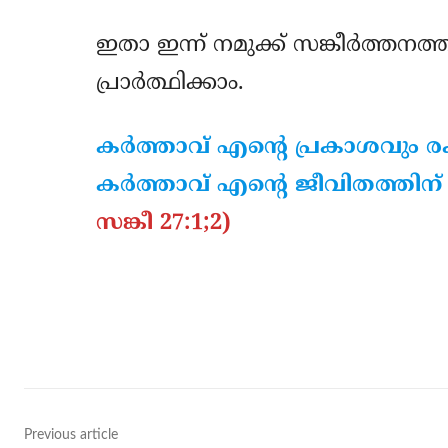
ഇതാ ഇന്ന് നമുക്ക് സങ്കീര്‍ത്തനത
പ്രാര്‍ത്ഥിക്കാം.
കര്‍ത്താവ് എന്റെ പ്രകാശവും
കര്‍ത്താവ് എന്റെ ജീവിതത്തി
സങ്കീ 27:1;2)
Share
Previous article