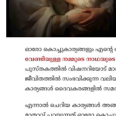
ഓരോ കൊച്ചുകാര്യങ്ങളും എന്റെ 
വേണ്ടിയുള്ള നമ്മുടെ നാഥയു
പുസ്തകത്തില്‍ വിഷനറിയോട് മാത
ജീവിതത്തില്‍ സംഭവിക്കുന്ന വലിയ ക
കാര്യങ്ങള്‍ ദൈവകരങ്ങളില്‍ സമര്‍പ
എന്നാല്‍ ചെറിയ കാര്യങ്ങള്‍ അങ
മാതാവ് പറയുന്നത് ഓരോ കൊച്ചു