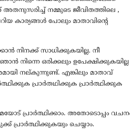
് അതനുസരിച്ച് നമ്മുടെ ജീവിതത്തിലെ ,
യ കാര്യങ്ങള്‍ പോലും മാതാവിന്റെ
്കാന്‍ നിനക്ക് സാധിക്കുകയില്ല. നീ
ഞാന്‍ നിന്നെ ഒരിക്കലും ഉപേക്ഷിക്കുകയില്ല
മായി നല്കുന്നുണ്ട്. എങ്കിലും മാതാവ്
ത്ഥിക്കുക പ്രാര്‍തഥിക്കുക പ്രാര്‍ത്ഥിക്കുക
അമ്മയോട് പ്രാര്‍ത്ഥിക്കാം. അതോടൊപ്പം വചന
് പ്രാര്‍ത്ഥിക്കുകയും ചെയ്യാം.