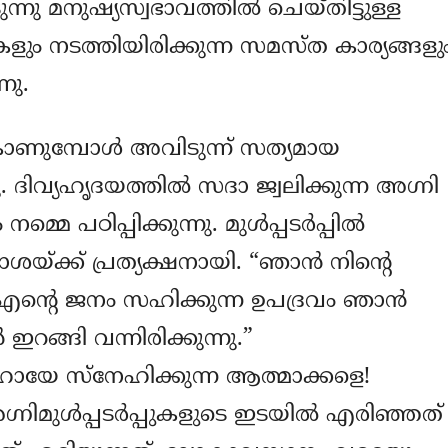
നു മനുഷ്യസ്വഭാവത്തില്‍ ചെയ്തിട്ടുള്ള
ഡകളും നടത്തിയിരിക്കുന്ന സമസ്ത കാര്യങ്ങളു
നു.
കാണുമ്പോള്‍ അവിടുന്ന്‍ സത്യമായ
ു. ദിവ്യഹൃദയത്തില്‍ സദാ ജ്വലിക്കുന്ന അഗ്നി
 പഠിപ്പിക്കുന്നു. മുള്‍പ്പടര്‍പ്പില്‍
യ്ക്ക് പ്രത്യക്ഷനായി. “ഞാന്‍ നിന്‍റെ
എന്‍റെ ജനം സഹിക്കുന്ന ഉപദ്രവം ഞാന്‍
റങ്ങി വന്നിരിക്കുന്നു.”
ശിഹായേ സ്നേഹിക്കുന്ന ആത്മാക്കളെ!
ിമുള്‍പ്പടര്‍പ്പുകളുടെ ഇടയില്‍ എരിഞ്ഞത്