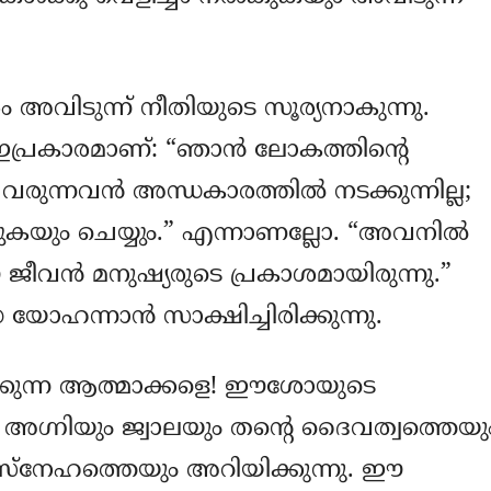
 അവിടുന്ന്‍ നീതിയുടെ സൂര്യനാകുന്നു.
പ്രകാരമാണ്: “ഞാന്‍ ലോകത്തിന്‍റെ
 വരുന്നവന്‍ അന്ധകാരത്തില്‍ നടക്കുന്നില്ല;
്ടുകയും ചെയ്യും.” എന്നാണല്ലോ. “അവനില്‍
 ജീവന്‍ മനുഷ്യരുടെ പ്രകാശമായിരുന്നു.”
ഹന്നാന്‍ സാക്ഷിച്ചിരിക്കുന്നു.
കുന്ന ആത്മാക്കളെ! ഈശോയുടെ
 അഗ്നിയും ജ്വാലയും തന്‍റെ ദൈവത്വത്തെയു
 സ്നേഹത്തെയും അറിയിക്കുന്നു. ഈ