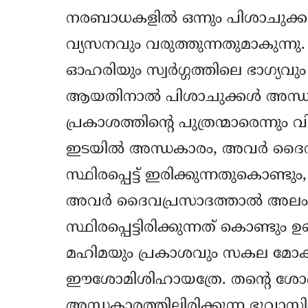
നരബാധകളില്‍ ഒന്നും പിശാചുക്കള
വ്യസനവും വരുത്തുന്നതുമാകുന്ന
ഓഹരിയും സ്വര്‍ഗ്ഗത്തിലെ ഭാഗ്യവു
ആയതിനാല്‍ പിശാചുക്കള്‍ അന്ധകാ
പ്രകാശത്തിന്‍റെ പുത്രന്മാരെന്നും 
ഇടയില്‍ അന്ധകാരം, അവര്‍ ദൈവനന്
സ്ഥിരപ്പെട്ട്‌ ഇരിക്കുന്നതുകൊണ്
അവര്‍ ദൈവപ്രസാദത്താല്‍ അലം
സ്ഥിരപ്പെട്ടിരിക്കുന്നത് കൊണ്ടും ഉണ
മഹിമയും പ്രകാശവും സകല‍ മ
ഈശോമിശിഹായത്രേ. തന്‍റെ ശോഭയ
അന്ധകാരത്തിലിരിക്കുന്ന ഭൂവാസിക