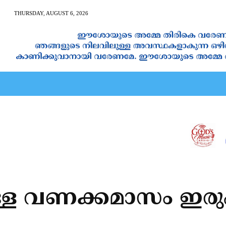
THURSDAY, AUGUST 6, 2026
AN CALENDAR
SPIRITUAL NEWS
PRAYER
JAPAM
്ള വണക്കമാസം ഇരു