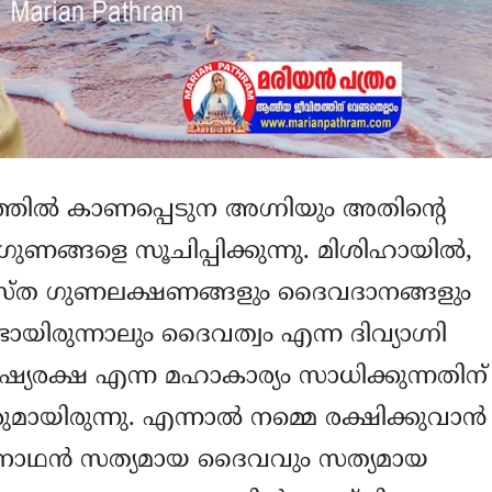
ല്‍ കാണപ്പെടുന അഗ്നിയും അതിന്‍റെ
ങ്ങളെ സൂചിപ്പിക്കുന്നു. മിശിഹായില്‍,
ന സമസ്ത ഗുണലക്ഷണങ്ങളും ദൈവദാനങ്ങളും
ായിരുന്നാലും ദൈവത്വം എന്ന ദിവ്യാഗ്നി
മനുഷ്യരക്ഷ എന്ന മഹാകാര്യം സാധിക്കുന്നതിന്
ായിരുന്നു. എന്നാല്‍ നമ്മെ രക്ഷിക്കുവാന്‍
രുനാഥന്‍ സത്യമായ ദൈവവും സത്യമായ