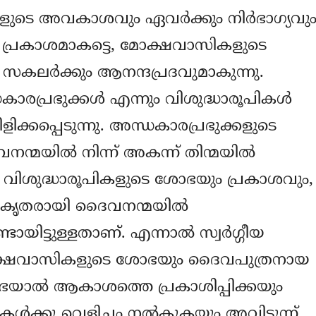
ുടെ അവകാശവും ഏവര്‍ക്കും നിര്‍ഭാഗ്യവു
ു. പ്രകാശമാകട്ടെ, മോക്ഷവാസികളുടെ
ം സകലര്‍ക്കും ആനന്ദപ്രദവുമാകുന്നു.
രപ്രഭുക്കള്‍ എന്നും വിശുദ്ധാരൂപികള്‍
വിളിക്കപ്പെടുന്നു. അന്ധകാരപ്രഭുക്കളുടെ
മയില്‍ നിന്ന് അകന്ന്‍ തിന്മയില്‍
ടും, വിശുദ്ധാരൂപികളുടെ ശോഭയും പ്രകാശവും,
കൃതരായി ദൈവനന്മയില്‍
്ടായിട്ടുള്ളതാണ്. എന്നാല്‍ സ്വര്‍ഗ്ഗീയ
ോക്ഷവാസികളുടെ ശോഭയും ദൈവപുത്രനായ
ാല്‍ ആകാശത്തെ പ്രകാശിപ്പിക്കയും
ള്‍ക്കു വെളിച്ചം നല്‍കുകയും അവിടുന്ന്