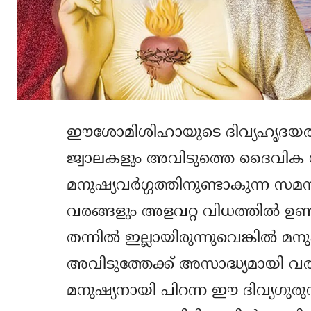
ഈശോമിശിഹായുടെ ദിവ്യഹൃദയത്തി
ജ്വാലകളും അവിടുത്തെ ദൈവിക ഗുണ
മനുഷ്യവര്‍ഗ്ഗത്തിനുണ്ടാകുന്
വരങ്ങളും അളവറ്റ വിധത്തില്‍ ഉണ്ട
തന്നില്‍ ഇല്ലായിരുന്നുവെങ്കില്‍ 
അവിടുത്തേക്ക് അസാദ്ധ്യമായി വരുമ
മനുഷ്യനായി പിറന്ന ഈ ദിവ്യഗു