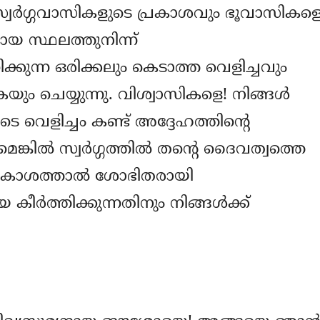
വര്‍ഗ്ഗവാസികളുടെ പ്രകാശവും ഭൂവാസികള
ായ സ്ഥലത്തുനിന്ന്
്കുന്ന ഒരിക്കലും കെടാത്ത വെളിച്ചവും
യും ചെയ്യുന്നു. വിശ്വാസികളെ! നിങ്ങള്‍
െളിച്ചം കണ്ട് അദ്ദേഹത്തിന്‍റെ
ില്‍ സ്വര്‍ഗ്ഗത്തില്‍ തന്‍റെ ദൈവത്വത്തെ
യപ്രകാശത്താല്‍ ശോഭിതരായി
ീര്‍ത്തിക്കുന്നതിനും നിങ്ങള്‍ക്ക്