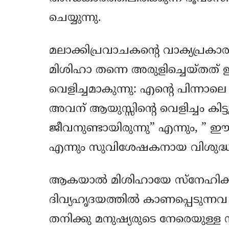
ചെയ്യുന്നു.
മലാക്കിപ്രവാചകന്റെ വാക്യപ്രകാരം
മിശിഹാ തന്നെ അരുളിച്ചെയ്തത് ഇ
വെളിച്ചമാകുന്നു: എന്‍റെ പിന്നാലെ
അവന് ആയുസ്സിന്‍റെ വെളിച്ചം കിട
ജീവനുണ്ടായിരുന്നു” എന്നും, ” ഈ
എന്നും സുവിശേഷകനായ വിശുദ്ധ യോ
ആകയാല്‍ മിശിഹായേ സ്നേഹിക്
ദിവ്യഹൃദയത്തില്‍ കാണപ്പെടുന്നവ
തനിക്കു മനുഷ്യരുടെ നേരെയുള്ള