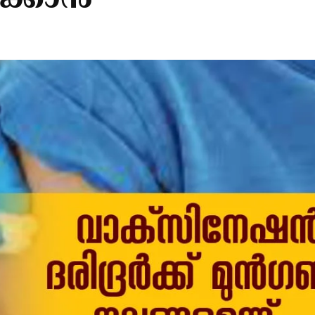
ക്കാന്‍