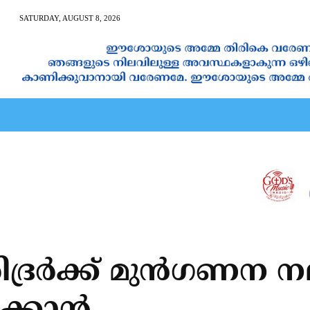
SATURDAY, AUGUST 8, 2026
AN CALENDAR
SPIRITUAL NEWS
PRAYER
JAPAM
ദ്രര്‍ക്ക് മുന്‍ഗണന