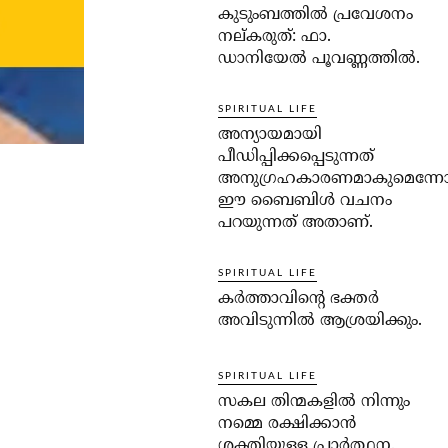
കുടുംബത്തില്‍ പ്രവേശനം
നല്കരുത്: ഫാ.
ഡാനിയേല്‍ പൂവണ്ണത്തില്‍.
SPIRITUAL LIFE
അന്യായമായി
പീഡിപ്പിക്കപ്പെടുന്നത്
അനുഗ്രഹകാരണമാകുമെന്ന
ഈ ബൈബിള്‍ വചനം
പറയുന്നത് അതാണ്.
SPIRITUAL LIFE
കര്‍ത്താവിന്റെ ഭക്തര്‍
അവിടുന്നില്‍ ആശ്രയിക്കും.
SPIRITUAL LIFE
സകല തിന്മകളില്‍ നിന്നും
നമ്മെ രക്ഷിക്കാന്‍
ശക്തിയുള്ള പ്രാര്‍ത്ഥന.