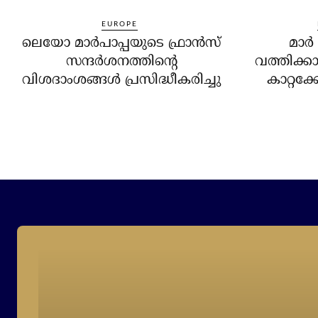
EUROPE
ലെയോ മാര്‍പാപ്പയുടെ ഫ്രാന്‍സ്
മാര്
സന്ദര്‍ശനത്തിന്റെ
വത്തിക്ക
വിശദാംശങ്ങള്‍ പ്രസിദ്ധീകരിച്ചു
കാറ്റക്ക