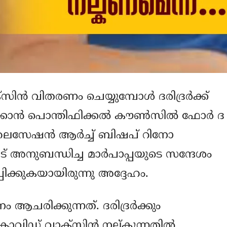
സിന്‍ വിതരണം ചെയ്യുമ്പോള്‍ ദരിദ്രര്‍ക്ക്
ാന്‍ പൊന്തിഫിക്കല്‍ കൗണ്‍സില്‍ ഫോര്‍ ദ
ലൈസേഷന്‍ ആര്‍ച്ച് ബിഷപ് റിനോ
് അനുബന്ധിച്ച മാര്‍പാപ്പയുടെ സന്ദേശം
പിക്കുകയായിരുന്നു അദ്ദേഹം.
ആചരിക്കുന്നത്. ദരിദ്രര്‍ക്കും
ും കോവിഡ് വാക്‌സിന്‍ നല്കുന്നതില്‍