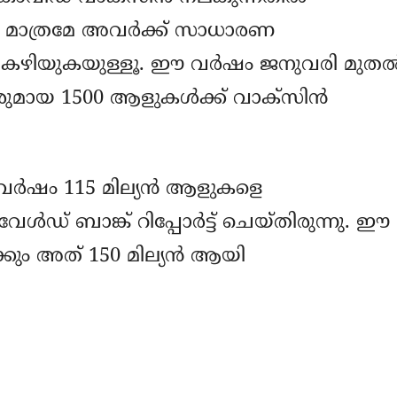
 മാത്രമേ അവര്‍ക്ക് സാധാരണ
്‍ കഴിയുകയുള്ളൂ. ഈ വര്‍ഷം ജനുവരി മുതല്
രുമായ 1500 ആളുകള്‍ക്ക് വാക്‌സിന്‍
വര്‍ഷം 115 മില്യന്‍ ആളുകളെ
 വേള്‍ഡ് ബാങ്ക് റിപ്പോര്‍ട്ട് ചെയ്തിരുന്നു. ഈ
ം അത് 150 മില്യന്‍ ആയി