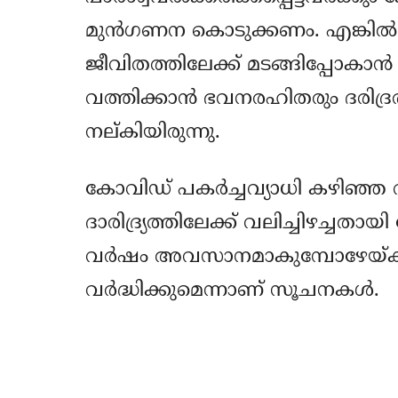
മുന്‍ഗണന കൊടുക്കണം. എങ്കില്‍
ജീവിതത്തിലേക്ക് മടങ്ങിപ്പോകാന
വത്തിക്കാന്‍ ഭവനരഹിതരും ദരിദ്ര
നല്കിയിരുന്നു.
കോവിഡ് പകര്‍ച്ചവ്യാധി കഴിഞ്ഞ 
ദാരിദ്ര്യത്തിലേക്ക് വലിച്ചിഴച്ചതായി
വര്‍ഷം അവസാനമാകുമ്പോഴേയ്ക്കു
വര്‍ദ്ധിക്കുമെന്നാണ് സൂചനകള്‍.
Share