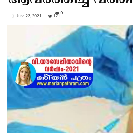
ആവര്‍ത്തിച്ച് വത്തി
0
June 22, 2021
121