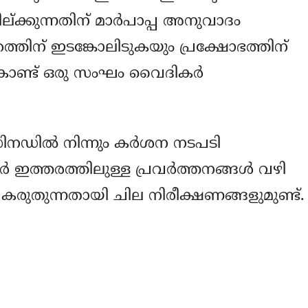
ല്ക്കുന്നതിന് മാര്‍പാപ്പ അനുവാദം
കത്തിന് ഇടങ്കോലിടുകയും പ്രക്ഷോഭത്തിന്
ൊണ്ട് ഒരു സംഘം വൈദികര്‍
ിനഡില്‍ നിന്നും കര്‍ശന നടപടി
‍ ഇത്തരത്തിലുള്ള പ്രവര്‍ത്തനങ്ങള്‍ വഴി
കരുതുന്നതായി ചില നിരീക്ഷണങ്ങളുമുണ്ട്.