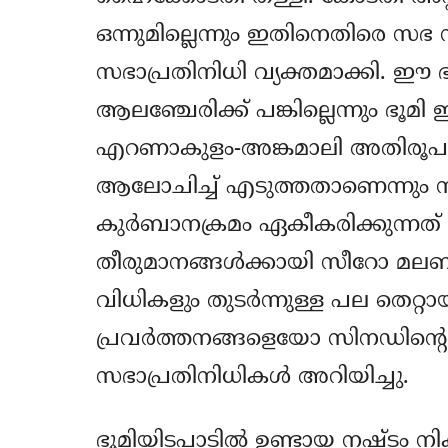
ഒന്നുമില്ലെന്നും ഇതിനെതിരെ സഭ സ
സഭാപ്രതിനിധി വ്യക്തമാക്കി. ഈ ഭൂ
ആലഞ്ചേരിക്ക് പങ്കില്ലെന്നും ഭൂമി 
എറണാകുളം-അങ്കമാലി അതിരൂപതയു
ആലോചിച്ച് എടുത്തതാണെന്നും സഭ
കുര്‍ബാനക്രമം ഏകീകരിക്കുന്നത് 
തീരുമാനങ്ങള്‍ക്കായി സീറോ മലബ
വിധികളും തുടര്‍ന്നുള്ള പല തെറ്
പ്രവര്‍ത്തനങ്ങളെയോ സിനഡിന്റെ 
സഭാപ്രതിനിധികള്‍ അറിയിച്ചു.
ഭൂമിയിടപാടില്‍ ഉണ്ടായ നഷ്ടം ന