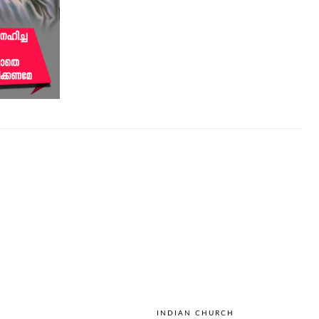
INDIAN CHURCH