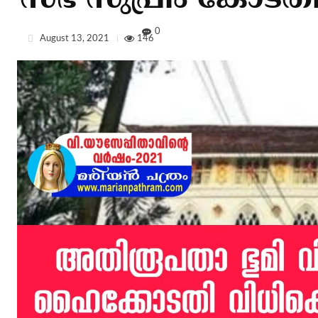
സഭ സുപ്രീം കോടതി
0
August 13, 2021
146