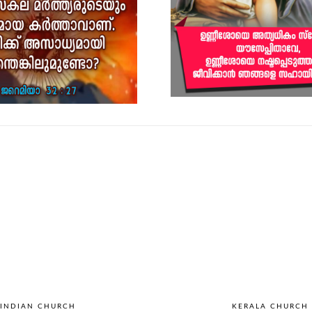
INDIAN CHURCH
KERALA CHURCH