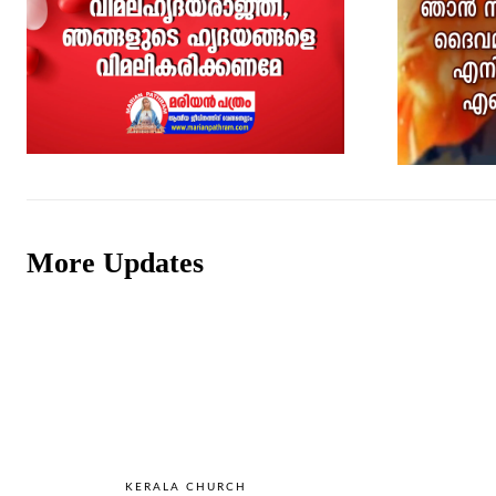
More Updates
KERALA CHURCH