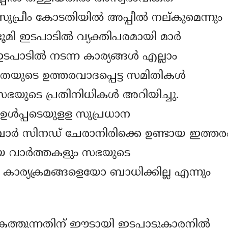
ുപ്രീം കോടതിയില്‍ അപ്പീല്‍ നല്കുമെന്നും
മി ഇടപാടില്‍ വ്യക്തിപരമായി മാര്‍
ഇടപാടില്‍ നടന്ന കാര്യങ്ങള്‍ എല്ലാം
ടെ ഉത്തരവാദപ്പെട്ട സമിതികള്‍
യുടെ പ്രതിനിധികള്‍ അറിയിച്ചു.
ഉള്‍പ്പടെയുളള സുപ്രധാന
ാര്‍ സിനഡ് ചേരാനിരിക്കെ ഉണ്ടായ ഇത്തര
റായ വാര്‍ത്തകളും സഭയുടെ
കാര്യക്രമങ്ങളെയോ ബാധിക്കില്ല എന്നും
ികത്തുന്നതിന് ഈടായി ഇടപാടുകാരനില്‍