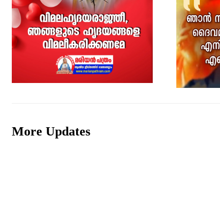
More Updates