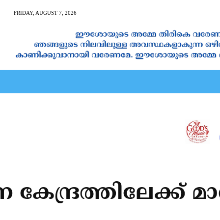
FRIDAY, AUGUST 7, 2026
AN CALENDAR
SPIRITUAL NEWS
PRAYER
JAPAM
ടന കേന്ദ്രത്തിലേക്ക് മ