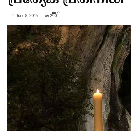
പ്രത്യേക പ്രതിനിധി
0
June 8, 2019
200